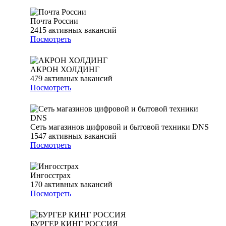
Почта России
2415
активных вакансий
Посмотреть
АКРОН ХОЛДИНГ
479
активных вакансий
Посмотреть
Сеть магазинов цифровой и бытовой техники DNS
1547
активных вакансий
Посмотреть
Ингосстрах
170
активных вакансий
Посмотреть
БУРГЕР КИНГ РОССИЯ