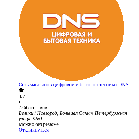
Сеть магазинов цифровой и бытовой техники DNS
3.7
•
7266
отзывов
Великий Новгород, Большая Санкт-Петербургская
улица, 96к1
Можно без резюме
Откликнуться