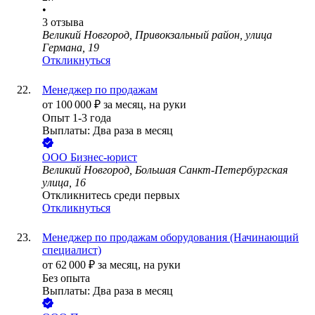
•
3
отзыва
Великий Новгород, Привокзальный район, улица
Германа, 19
Откликнуться
Менеджер по продажам
от
100 000
₽
за месяц,
на руки
Опыт 1-3 года
Выплаты: Два раза в месяц
ООО
Бизнес-юрист
Великий Новгород, Большая Санкт-Петербургская
улица, 16
Откликнитесь среди первых
Откликнуться
Менеджер по продажам оборудования (Начинающий
специалист)
от
62 000
₽
за месяц,
на руки
Без опыта
Выплаты: Два раза в месяц