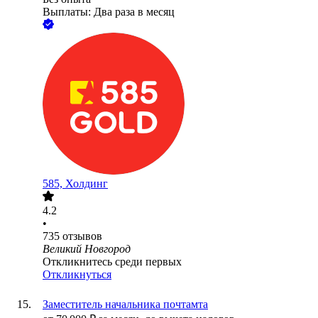
Выплаты: Два раза в месяц
585, Холдинг
4.2
•
735
отзывов
Великий Новгород
Откликнитесь среди первых
Откликнуться
Заместитель начальника почтамта