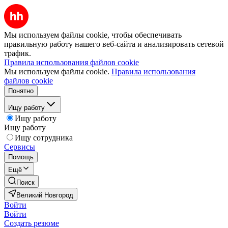
Мы используем файлы cookie, чтобы обеспечивать
правильную работу нашего веб-сайта и анализировать сетевой
трафик.
Правила использования файлов cookie
Мы используем файлы cookie.
Правила использования
файлов cookie
Понятно
Ищу работу
Ищу работу
Ищу работу
Ищу сотрудника
Сервисы
Помощь
Ещё
Поиск
Великий Новгород
Войти
Войти
Создать резюме