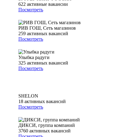
622
активные вакансии
Посмотреть
РИВ ГОШ, Сеть магазинов
259
активных вакансий
Посмотреть
Улыбка радуги
325
активных вакансий
Посмотреть
SHELON
18
активных вакансий
Посмотреть
ДИКСИ, группа компаний
3760
активных вакансий
Посмотреть