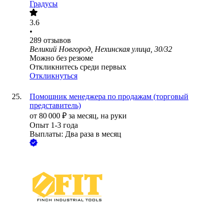
Градусы
3.6
•
289
отзывов
Великий Новгород, Нехинская улица, 30/32
Можно без резюме
Откликнитесь среди первых
Откликнуться
Помощник менеджера по продажам (торговый
представитель)
от
80 000
₽
за месяц,
на руки
Опыт 1-3 года
Выплаты: Два раза в месяц