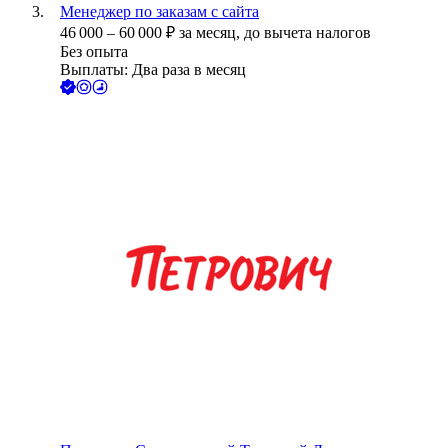
Менеджер по заказам с сайта
46 000
–
60 000
₽
за месяц,
до вычета налогов
Без опыта
Выплаты: Два раза в месяц