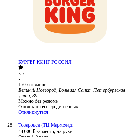
БУРГЕР КИНГ РОССИЯ
3.7
•
1505
отзывов
Великий Новгород, Большая Санкт-Петербургская
улица, 39
Можно без резюме
Откликнитесь среди первых
Откликнуться
Товаровед (ТЦ Мармелад)
44 000
₽
за месяц,
на руки