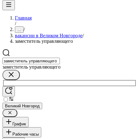
Главная
/
/
...
вакансии в Великом Новгороде
/
заместитель управляющего
заместитель управляющего
Великий Новгород
График
Рабочие часы