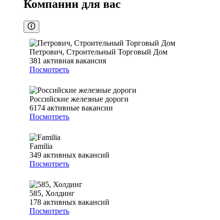
Компании для вас
Петрович, Строительный Торговый Дом
381
активная вакансия
Посмотреть
Российские железные дороги
6174
активные вакансии
Посмотреть
Familia
349
активных вакансий
Посмотреть
585, Холдинг
178
активных вакансий
Посмотреть