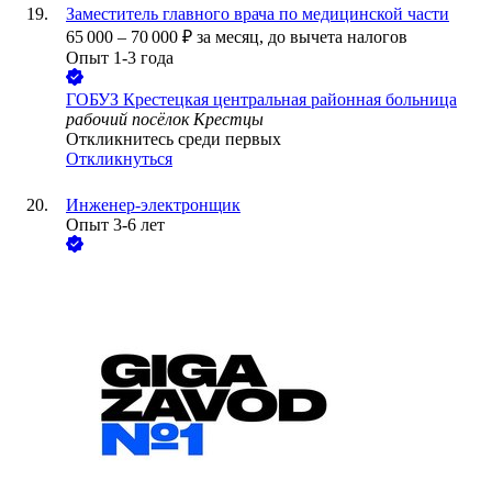
Заместитель главного врача по медицинской части
65 000
–
70 000
₽
за месяц,
до вычета налогов
Опыт 1-3 года
ГОБУЗ Крестецкая центральная районная больница
рабочий посёлок Крестцы
Откликнитесь среди первых
Откликнуться
Инженер-электронщик
Опыт 3-6 лет