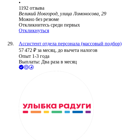
•
1192
отзыва
Великий Новгород, улица Ломоносова, 29
Можно без резюме
Откликнитесь среди первых
Откликнуться
Ассистент отдела персонала (массовый подбор)
57 472
₽
за месяц,
до вычета налогов
Опыт 1-3 года
Выплаты: Два раза в месяц