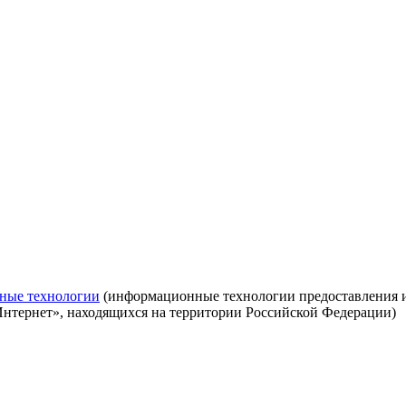
ные технологии
(информационные технологии предоставления ин
Интернет», находящихся на территории Российской Федерации)