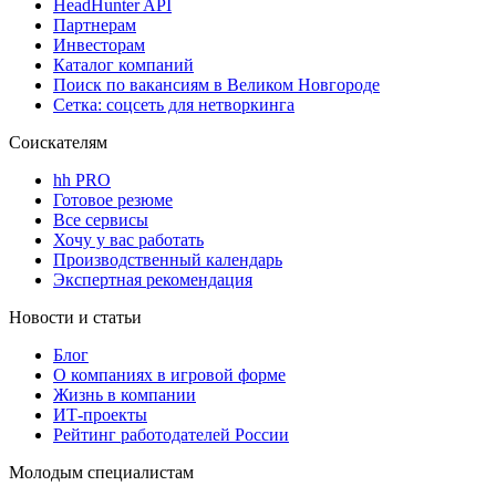
HeadHunter API
Партнерам
Инвесторам
Каталог компаний
Поиск по вакансиям в Великом Новгороде
Сетка: соцсеть для нетворкинга
Соискателям
hh PRO
Готовое резюме
Все сервисы
Хочу у вас работать
Производственный календарь
Экспертная рекомендация
Новости и статьи
Блог
О компаниях в игровой форме
Жизнь в компании
ИТ-проекты
Рейтинг работодателей России
Молодым специалистам