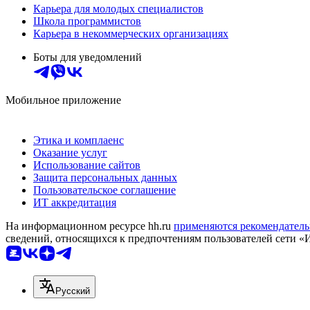
Карьера для молодых специалистов
Школа программистов
Карьера в некоммерческих организациях
Боты для уведомлений
Мобильное приложение
Этика и комплаенс
Оказание услуг
Использование сайтов
Защита персональных данных
Пользовательское соглашение
ИТ аккредитация
На информационном ресурсе hh.ru
применяются рекомендатель
сведений, относящихся к предпочтениям пользователей сети «
Русский