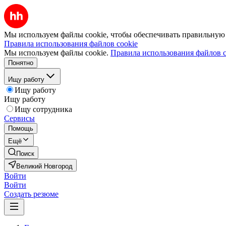
Мы используем файлы cookie, чтобы обеспечивать правильную р
Правила использования файлов cookie
Мы используем файлы cookie.
Правила использования файлов c
Понятно
Ищу работу
Ищу работу
Ищу работу
Ищу сотрудника
Сервисы
Помощь
Ещё
Поиск
Великий Новгород
Войти
Войти
Создать резюме