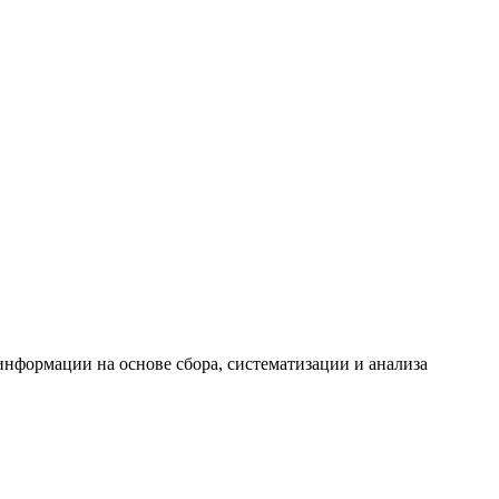
формации на основе сбора, систематизации и анализа