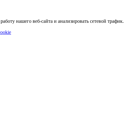
аботу нашего веб-сайта и анализировать сетевой трафик.
ookie