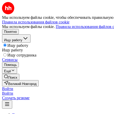
Мы используем файлы cookie, чтобы обеспечивать правильную р
Правила использования файлов cookie
Мы используем файлы cookie.
Правила использования файлов c
Понятно
Ищу работу
Ищу работу
Ищу работу
Ищу сотрудника
Сервисы
Помощь
Ещё
Поиск
Великий Новгород
Войти
Войти
Создать резюме