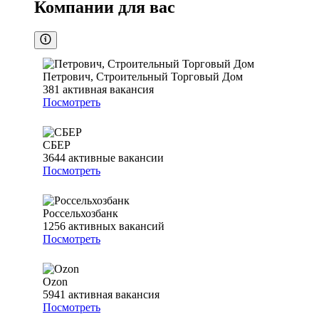
Компании для вас
Петрович, Строительный Торговый Дом
381
активная вакансия
Посмотреть
СБЕР
3644
активные вакансии
Посмотреть
Россельхозбанк
1256
активных вакансий
Посмотреть
Ozon
5941
активная вакансия
Посмотреть