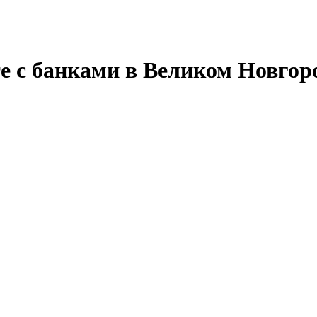
е с банками в Великом Новгор