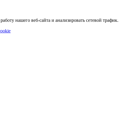
аботу нашего веб-сайта и анализировать сетевой трафик.
ookie