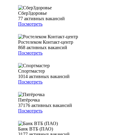
СберЗдоровье
77
активных вакансий
Посмотреть
Ростелеком Контакт-центр
868
активных вакансий
Посмотреть
Спортмастер
1014
активных вакансий
Посмотреть
Пятёрочка
37176
активных вакансий
Посмотреть
Банк ВТБ (ПАО)
3177
активных вакансий