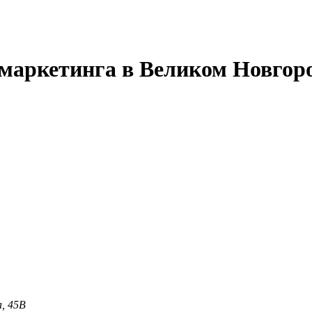
 маркетинга в Великом Новгор
, 45В