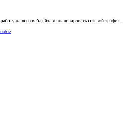
аботу нашего веб-сайта и анализировать сетевой трафик.
ookie