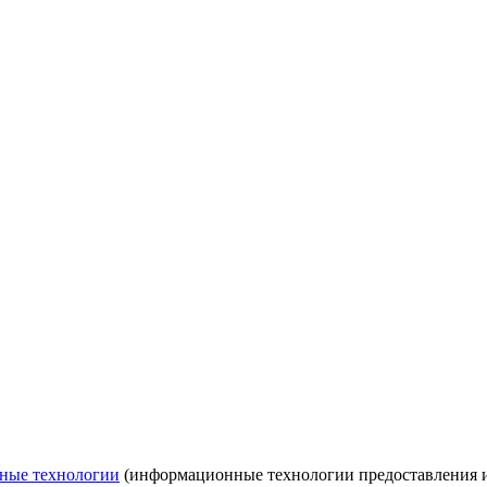
ные технологии
(информационные технологии предоставления ин