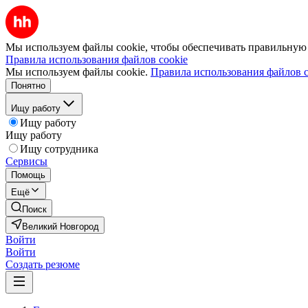
Мы используем файлы cookie, чтобы обеспечивать правильную р
Правила использования файлов cookie
Мы используем файлы cookie.
Правила использования файлов c
Понятно
Ищу работу
Ищу работу
Ищу работу
Ищу сотрудника
Сервисы
Помощь
Ещё
Поиск
Великий Новгород
Войти
Войти
Создать резюме