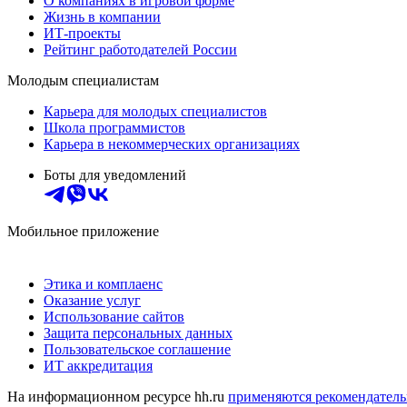
О компаниях в игровой форме
Жизнь в компании
ИТ-проекты
Рейтинг работодателей России
Молодым специалистам
Карьера для молодых специалистов
Школа программистов
Карьера в некоммерческих организациях
Боты для уведомлений
Мобильное приложение
Этика и комплаенс
Оказание услуг
Использование сайтов
Защита персональных данных
Пользовательское соглашение
ИТ аккредитация
На информационном ресурсе hh.ru
применяются рекомендатель