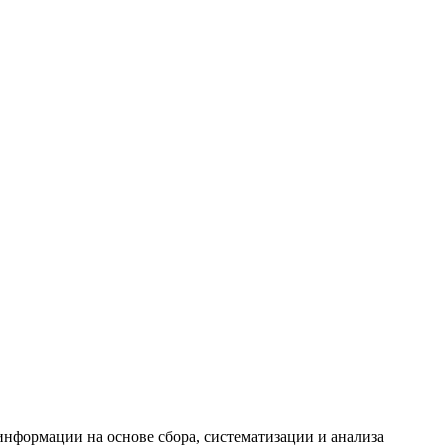
формации на основе сбора, систематизации и анализа