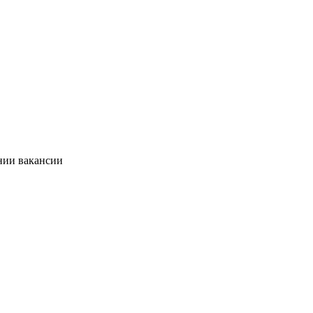
нии вакансии