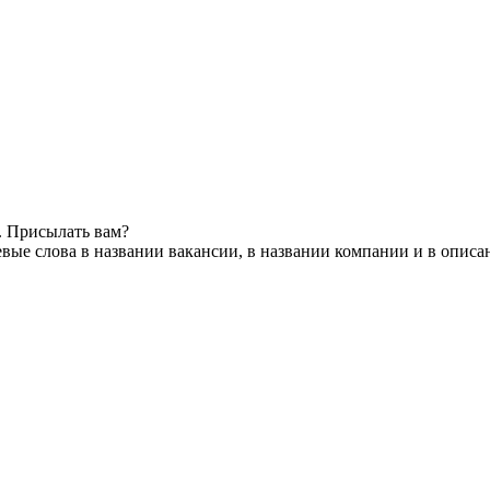
. Присылать вам?
вые слова в названии вакансии, в названии компании и в описа