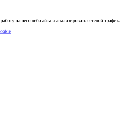
аботу нашего веб-сайта и анализировать сетевой трафик.
ookie