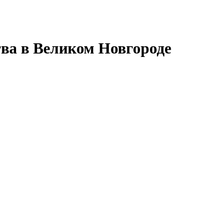
тва в Великом Новгороде