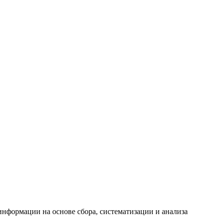
формации на основе сбора, систематизации и анализа