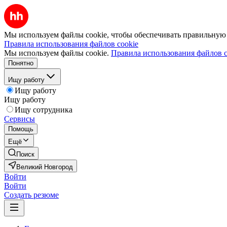
Мы используем файлы cookie, чтобы обеспечивать правильную р
Правила использования файлов cookie
Мы используем файлы cookie.
Правила использования файлов c
Понятно
Ищу работу
Ищу работу
Ищу работу
Ищу сотрудника
Сервисы
Помощь
Ещё
Поиск
Великий Новгород
Войти
Войти
Создать резюме