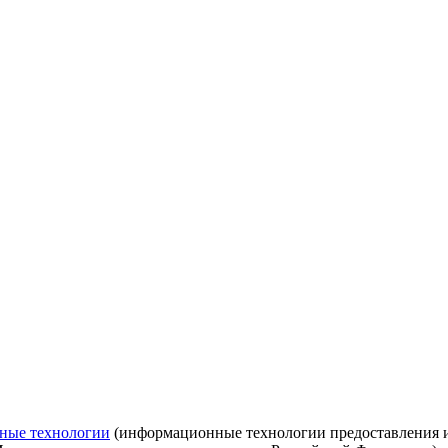
ные технологии
(информационные технологии предоставления ин