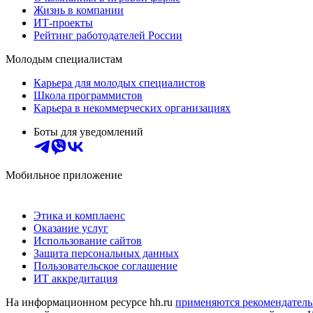
Жизнь в компании
ИТ-проекты
Рейтинг работодателей России
Молодым специалистам
Карьера для молодых специалистов
Школа программистов
Карьера в некоммерческих организациях
Боты для уведомлений
Мобильное приложение
Этика и комплаенс
Оказание услуг
Использование сайтов
Защита персональных данных
Пользовательское соглашение
ИТ аккредитация
На информационном ресурсе hh.ru
применяются рекомендатель