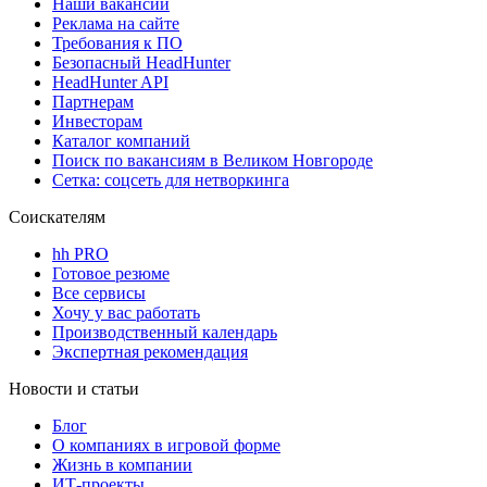
Наши вакансии
Реклама на сайте
Требования к ПО
Безопасный HeadHunter
HeadHunter API
Партнерам
Инвесторам
Каталог компаний
Поиск по вакансиям в Великом Новгороде
Сетка: соцсеть для нетворкинга
Соискателям
hh PRO
Готовое резюме
Все сервисы
Хочу у вас работать
Производственный календарь
Экспертная рекомендация
Новости и статьи
Блог
О компаниях в игровой форме
Жизнь в компании
ИТ-проекты