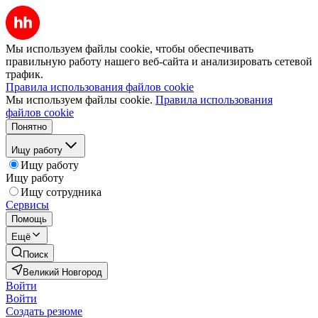
Мы используем файлы cookie, чтобы обеспечивать
правильную работу нашего веб-сайта и анализировать сетевой
трафик.
Правила использования файлов cookie
Мы используем файлы cookie.
Правила использования
файлов cookie
Понятно
Ищу работу
Ищу работу
Ищу работу
Ищу сотрудника
Сервисы
Помощь
Ещё
Поиск
Великий Новгород
Войти
Войти
Создать резюме