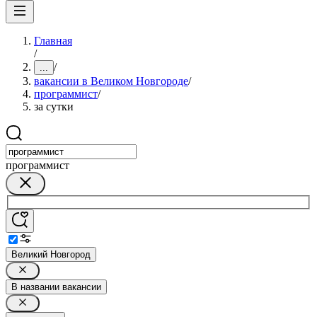
Главная
/
/
...
вакансии в Великом Новгороде
/
программист
/
за сутки
программист
Великий Новгород
В названии вакансии