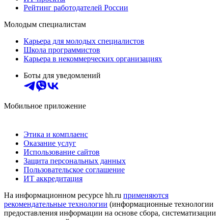
Рейтинг работодателей России
Молодым специалистам
Карьера для молодых специалистов
Школа программистов
Карьера в некоммерческих организациях
Боты для уведомлений
Мобильное приложение
Этика и комплаенс
Оказание услуг
Использование сайтов
Защита персональных данных
Пользовательское соглашение
ИТ аккредитация
На информационном ресурсе hh.ru
применяются
рекомендательные технологии
(информационные технологии
предоставления информации на основе сбора, систематизации