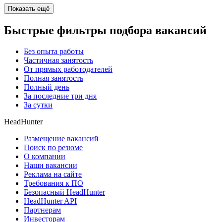
Показать ещё
Быстрые фильтры подбора вакансий
Без опыта работы
Частичная занятость
От прямых работодателей
Полная занятость
Полный день
За последние три дня
За сутки
HeadHunter
Размещение вакансий
Поиск по резюме
О компании
Наши вакансии
Реклама на сайте
Требования к ПО
Безопасный HeadHunter
HeadHunter API
Партнерам
Инвесторам