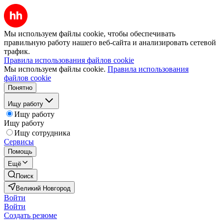
Мы используем файлы cookie, чтобы обеспечивать
правильную работу нашего веб-сайта и анализировать сетевой
трафик.
Правила использования файлов cookie
Мы используем файлы cookie.
Правила использования
файлов cookie
Понятно
Ищу работу
Ищу работу
Ищу работу
Ищу сотрудника
Сервисы
Помощь
Ещё
Поиск
Великий Новгород
Войти
Войти
Создать резюме