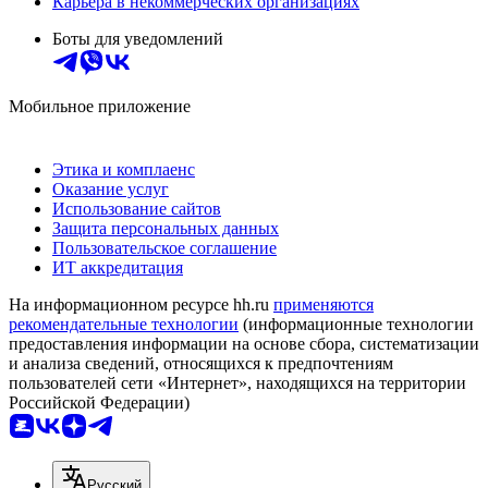
Карьера в некоммерческих организациях
Боты для уведомлений
Мобильное приложение
Этика и комплаенс
Оказание услуг
Использование сайтов
Защита персональных данных
Пользовательское соглашение
ИТ аккредитация
На информационном ресурсе hh.ru
применяются
рекомендательные технологии
(информационные технологии
предоставления информации на основе сбора, систематизации
и анализа сведений, относящихся к предпочтениям
пользователей сети «Интернет», находящихся на территории
Российской Федерации)
Русский