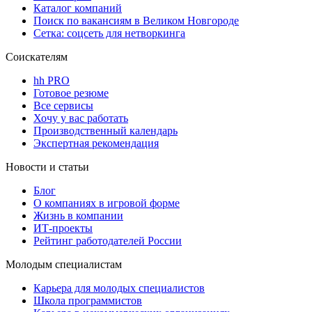
Каталог компаний
Поиск по вакансиям в Великом Новгороде
Сетка: соцсеть для нетворкинга
Соискателям
hh PRO
Готовое резюме
Все сервисы
Хочу у вас работать
Производственный календарь
Экспертная рекомендация
Новости и статьи
Блог
О компаниях в игровой форме
Жизнь в компании
ИТ-проекты
Рейтинг работодателей России
Молодым специалистам
Карьера для молодых специалистов
Школа программистов