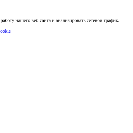
аботу нашего веб-сайта и анализировать сетевой трафик.
ookie