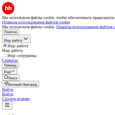
Мы используем файлы cookie, чтобы обеспечивать правильную р
Правила использования файлов cookie
Мы используем файлы cookie.
Правила использования файлов c
Понятно
Ищу работу
Ищу работу
Ищу работу
Ищу сотрудника
Сервисы
Помощь
Ещё
Поиск
Великий Новгород
Войти
Войти
Создать резюме