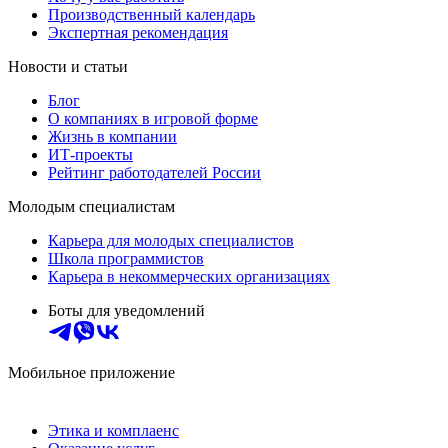
Производственный календарь
Экспертная рекомендация
Новости и статьи
Блог
О компаниях в игровой форме
Жизнь в компании
ИТ-проекты
Рейтинг работодателей России
Молодым специалистам
Карьера для молодых специалистов
Школа программистов
Карьера в некоммерческих организациях
Боты для уведомлений
Мобильное приложение
Этика и комплаенс