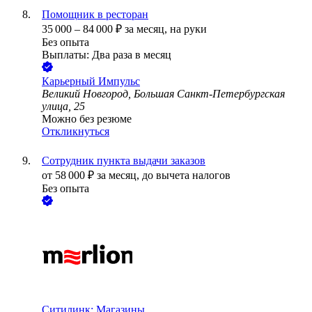
Помощник в ресторан
35 000
–
84 000
₽
за месяц,
на руки
Без опыта
Выплаты: Два раза в месяц
Карьерный Импульс
Великий Новгород, Большая Санкт-Петербургская
улица, 25
Можно без резюме
Откликнуться
Сотрудник пункта выдачи заказов
от
58 000
₽
за месяц,
до вычета налогов
Без опыта
Ситилинк: Магазины