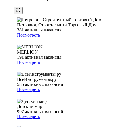
Петрович, Строительный Торговый Дом
381
активная вакансия
Посмотреть
MERLION
191
активная вакансия
Посмотреть
ВсеИнструменты.ру
585
активных вакансий
Посмотреть
Детский мир
997
активных вакансий
Посмотреть