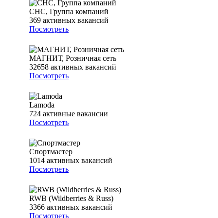
СНС, Группа компаний
369
активных вакансий
Посмотреть
МАГНИТ, Розничная сеть
32658
активных вакансий
Посмотреть
Lamoda
724
активные вакансии
Посмотреть
Спортмастер
1014
активных вакансий
Посмотреть
RWB (Wildberries & Russ)
3366
активных вакансий
Посмотреть