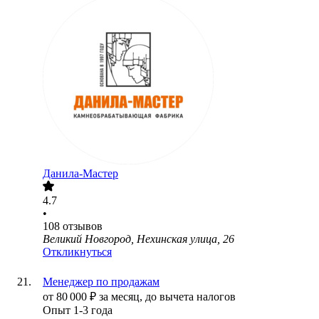
Данила-Мастер
4.7
•
108
отзывов
Великий Новгород, Нехинская улица, 26
Откликнуться
Менеджер по продажам
от
80 000
₽
за месяц,
до вычета налогов
Опыт 1-3 года