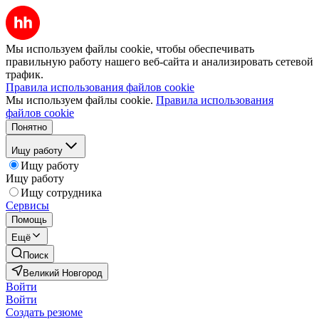
Мы используем файлы cookie, чтобы обеспечивать
правильную работу нашего веб-сайта и анализировать сетевой
трафик.
Правила использования файлов cookie
Мы используем файлы cookie.
Правила использования
файлов cookie
Понятно
Ищу работу
Ищу работу
Ищу работу
Ищу сотрудника
Сервисы
Помощь
Ещё
Поиск
Великий Новгород
Войти
Войти
Создать резюме