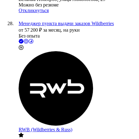
Можно без резюме
Откликнуться
Менеджер пункта выдачи заказов Wildberries
от
57 200
₽
за месяц,
на руки
Без опыта
RWB (Wildberries & Russ)