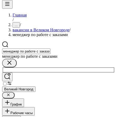
Главная
/
/
...
вакансии в Великом Новгороде
/
менеджер по работе с заказами
менеджер по работе с заказами
Великий Новгород
График
Рабочие часы