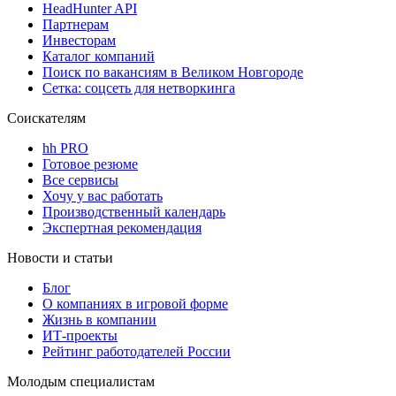
HeadHunter API
Партнерам
Инвесторам
Каталог компаний
Поиск по вакансиям в Великом Новгороде
Сетка: соцсеть для нетворкинга
Соискателям
hh PRO
Готовое резюме
Все сервисы
Хочу у вас работать
Производственный календарь
Экспертная рекомендация
Новости и статьи
Блог
О компаниях в игровой форме
Жизнь в компании
ИТ-проекты
Рейтинг работодателей России
Молодым специалистам