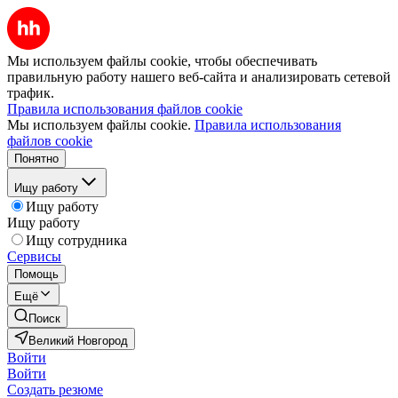
Мы используем файлы cookie, чтобы обеспечивать
правильную работу нашего веб-сайта и анализировать сетевой
трафик.
Правила использования файлов cookie
Мы используем файлы cookie.
Правила использования
файлов cookie
Понятно
Ищу работу
Ищу работу
Ищу работу
Ищу сотрудника
Сервисы
Помощь
Ещё
Поиск
Великий Новгород
Войти
Войти
Создать резюме