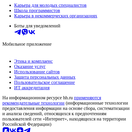
Карьера для молодых специалистов
Школа программистов
Карьера в некоммерческих организациях
Боты для уведомлений
Мобильное приложение
Этика и комплаенс
Оказание услуг
Использование сайтов
Защита персональных данных
Пользовательское соглашение
ИТ аккредитация
На информационном ресурсе hh.ru
применяются
рекомендательные технологии
(информационные технологии
предоставления информации на основе сбора, систематизации
и анализа сведений, относящихся к предпочтениям
пользователей сети «Интернет», находящихся на территории
Российской Федерации)