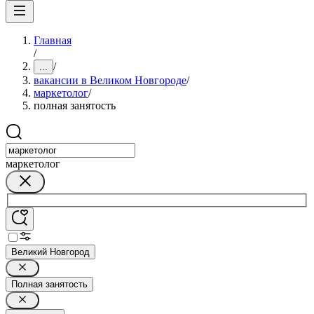
Главная
/
/
...
вакансии в Великом Новгороде
/
маркетолог
/
полная занятость
маркетолог
Великий Новгород
Полная занятость