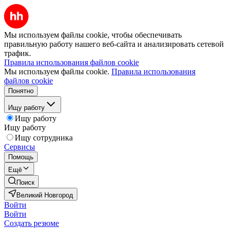
Мы используем файлы cookie, чтобы обеспечивать
правильную работу нашего веб-сайта и анализировать сетевой
трафик.
Правила использования файлов cookie
Мы используем файлы cookie.
Правила использования
файлов cookie
Понятно
Ищу работу
Ищу работу
Ищу работу
Ищу сотрудника
Сервисы
Помощь
Ещё
Поиск
Великий Новгород
Войти
Войти
Создать резюме