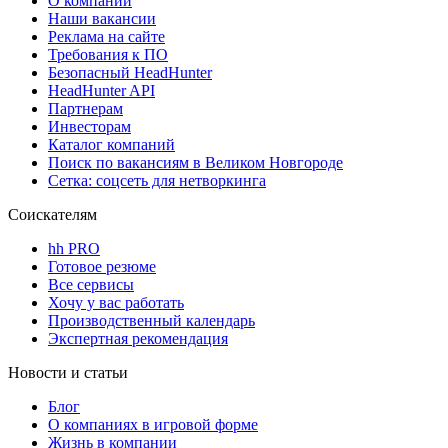
О компании
Наши вакансии
Реклама на сайте
Требования к ПО
Безопасный HeadHunter
HeadHunter API
Партнерам
Инвесторам
Каталог компаний
Поиск по вакансиям в Великом Новгороде
Сетка: соцсеть для нетворкинга
Соискателям
hh PRO
Готовое резюме
Все сервисы
Хочу у вас работать
Производственный календарь
Экспертная рекомендация
Новости и статьи
Блог
О компаниях в игровой форме
Жизнь в компании