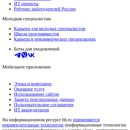
ИТ-проекты
Рейтинг работодателей России
Молодым специалистам
Карьера для молодых специалистов
Школа программистов
Карьера в некоммерческих организациях
Боты для уведомлений
Мобильное приложение
Этика и комплаенс
Оказание услуг
Использование сайтов
Защита персональных данных
Пользовательское соглашение
ИТ аккредитация
На информационном ресурсе hh.ru
применяются
рекомендательные технологии
(информационные технологии