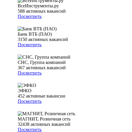
ВсеИнструменты.ру
588
активных вакансий
Посмотреть
Банк ВТБ (ПАО)
3150
активных вакансий
Посмотреть
СНС, Группа компаний
367
активных вакансий
Посмотреть
ЭФКО
452
активные вакансии
Посмотреть
МАГНИТ, Розничная сеть
32438
активных вакансий
Посмотреть