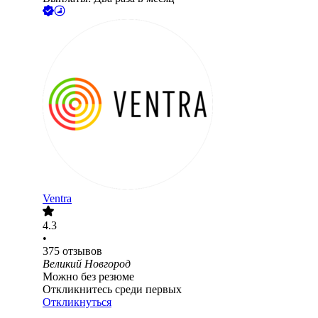
Ventra
4.3
•
375
отзывов
Великий Новгород
Можно без резюме
Откликнитесь среди первых
Откликнуться