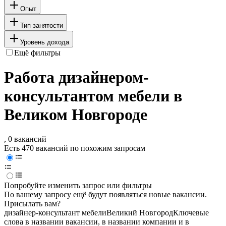
Опыт
Тип занятости
Уровень дохода
Ещё фильтры
Работа дизайнером-
консультантом мебели в
Великом Новгороде
, 0 вакансий
Есть 470 вакансий по похожим запросам
Попробуйте изменить запрос или фильтры
По вашему запросу ещё будут появляться новые вакансии.
Присылать вам?
дизайнер-консультант мебели
Великий Новгород
Ключевые
слова в названии вакансии, в названии компании и в