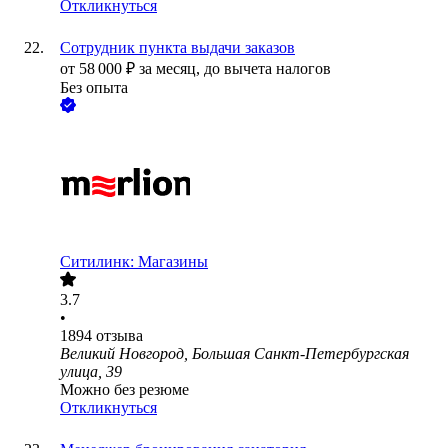
Откликнуться
Сотрудник пункта выдачи заказов
от
58 000
₽
за месяц,
до вычета налогов
Без опыта
Ситилинк: Магазины
3.7
•
1894
отзыва
Великий Новгород, Большая Санкт-Петербургская
улица, 39
Можно без резюме
Откликнуться