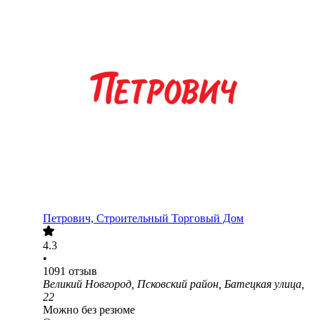
Петрович, Строительный Торговый Дом
4.3
•
1091
отзыв
Великий Новгород, Псковский район, Батецкая улица,
22
Можно без резюме