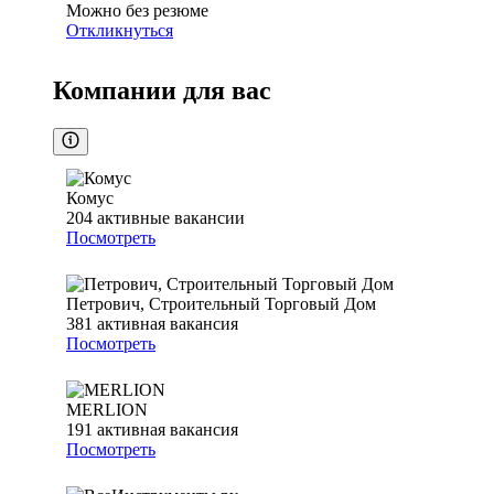
Можно без резюме
Откликнуться
Компании для вас
Комус
204
активные вакансии
Посмотреть
Петрович, Строительный Торговый Дом
381
активная вакансия
Посмотреть
MERLION
191
активная вакансия
Посмотреть