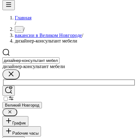
Главная
/
/
...
вакансии в Великом Новгороде
/
дизайнер-консультант мебели
дизайнер-консультант мебели
Великий Новгород
График
Рабочие часы