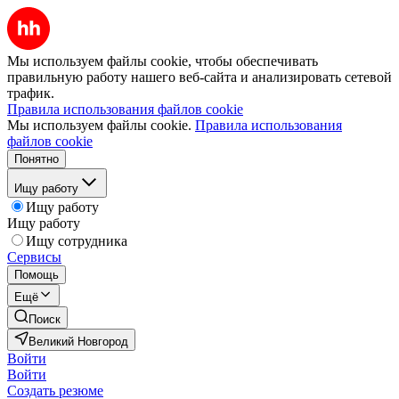
Мы используем файлы cookie, чтобы обеспечивать
правильную работу нашего веб-сайта и анализировать сетевой
трафик.
Правила использования файлов cookie
Мы используем файлы cookie.
Правила использования
файлов cookie
Понятно
Ищу работу
Ищу работу
Ищу работу
Ищу сотрудника
Сервисы
Помощь
Ещё
Поиск
Великий Новгород
Войти
Войти
Создать резюме