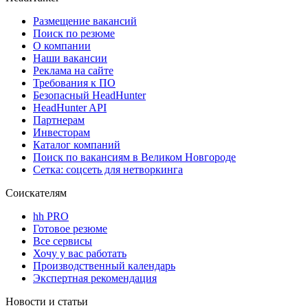
Размещение вакансий
Поиск по резюме
О компании
Наши вакансии
Реклама на сайте
Требования к ПО
Безопасный HeadHunter
HeadHunter API
Партнерам
Инвесторам
Каталог компаний
Поиск по вакансиям в Великом Новгороде
Сетка: соцсеть для нетворкинга
Соискателям
hh PRO
Готовое резюме
Все сервисы
Хочу у вас работать
Производственный календарь
Экспертная рекомендация
Новости и статьи