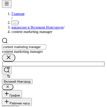
Главная
/
/
...
вакансии в Великом Новгороде
/
content marketing manager
content marketing manager
Великий Новгород
График
Рабочие часы