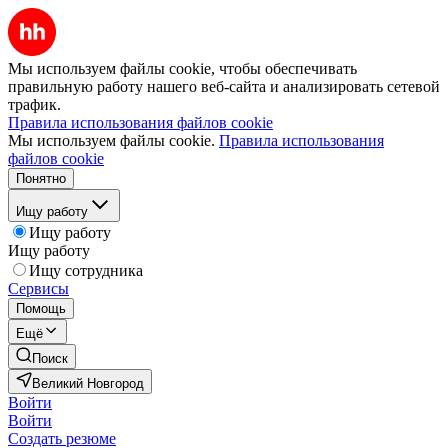
Мы используем файлы cookie, чтобы обеспечивать
правильную работу нашего веб-сайта и анализировать сетевой
трафик.
Правила использования файлов cookie
Мы используем файлы cookie.
Правила использования
файлов cookie
Понятно
Ищу работу
Ищу работу
Ищу работу
Ищу сотрудника
Сервисы
Помощь
Ещё
Поиск
Великий Новгород
Войти
Войти
Создать резюме