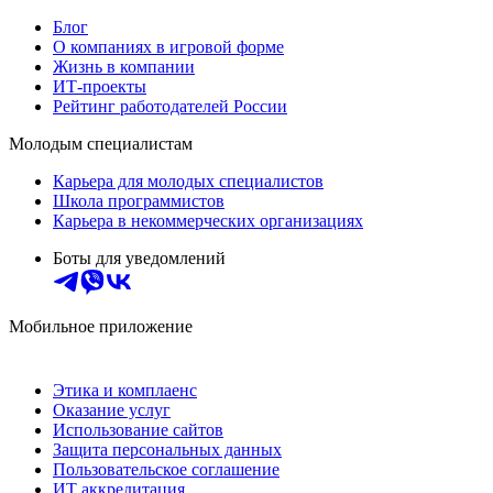
Блог
О компаниях в игровой форме
Жизнь в компании
ИТ-проекты
Рейтинг работодателей России
Молодым специалистам
Карьера для молодых специалистов
Школа программистов
Карьера в некоммерческих организациях
Боты для уведомлений
Мобильное приложение
Этика и комплаенс
Оказание услуг
Использование сайтов
Защита персональных данных
Пользовательское соглашение
ИТ аккредитация