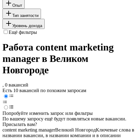
Опыт
Тип занятости
Уровень дохода
Ещё фильтры
Работа content marketing
manager в Великом
Новгороде
, 0 вакансий
Есть 10 вакансий по похожим запросам
Попробуйте изменить запрос или фильтры
По вашему запросу ещё будут появляться новые вакансии.
Присылать вам?
content marketing manager
Великий Новгород
Ключевые слова в
названии вакансии, в названии компании и в описании