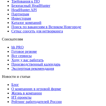
Требования к ПО
Безопасный HeadHunter
HeadHunter API
Партнерам
Инвесторам
Каталог компаний
Поиск по вакансиям в Великом Новгороде
Сетка: соцсеть для нетворкинга
Соискателям
hh PRO
Готовое резюме
Все сервисы
Хочу у вас работать
Производственный календарь
Экспертная рекомендация
Новости и статьи
Блог
О компаниях в игровой форме
Жизнь в компании
ИТ-проекты
Рейтинг работодателей России