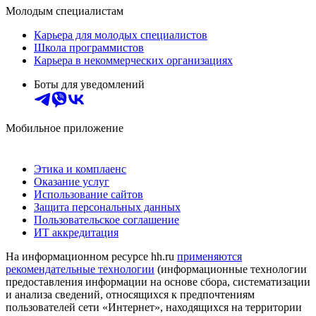
Молодым специалистам
Карьера для молодых специалистов
Школа программистов
Карьера в некоммерческих организациях
Боты для уведомлений
Мобильное приложение
Этика и комплаенс
Оказание услуг
Использование сайтов
Защита персональных данных
Пользовательское соглашение
ИТ аккредитация
На информационном ресурсе hh.ru
применяются
рекомендательные технологии
(информационные технологии
предоставления информации на основе сбора, систематизации
и анализа сведений, относящихся к предпочтениям
пользователей сети «Интернет», находящихся на территории