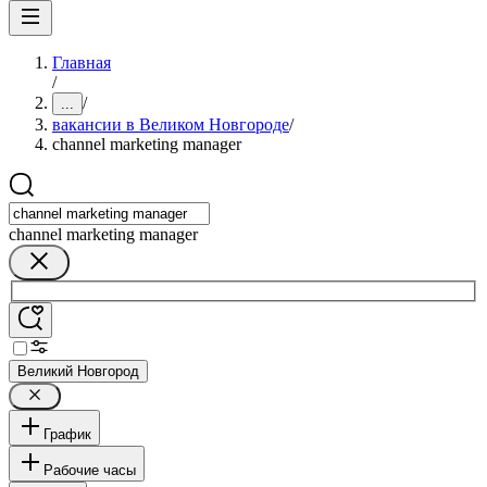
Главная
/
/
...
вакансии в Великом Новгороде
/
channel marketing manager
channel marketing manager
Великий Новгород
График
Рабочие часы