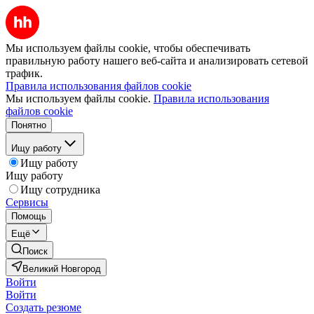
Мы используем файлы cookie, чтобы обеспечивать
правильную работу нашего веб-сайта и анализировать сетевой
трафик.
Правила использования файлов cookie
Мы используем файлы cookie.
Правила использования
файлов cookie
Понятно
Ищу работу
Ищу работу
Ищу работу
Ищу сотрудника
Сервисы
Помощь
Ещё
Поиск
Великий Новгород
Войти
Войти
Создать резюме