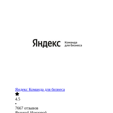
Яндекс Команда для бизнеса
4.5
•
7667
отзывов
Великий Новгород