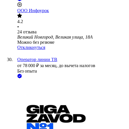
ООО
Инфоурок
4.2
•
24
отзыва
Великий Новгород, Великая улица, 18А
Можно без резюме
Откликнуться
Оператор линии ТВ
от
78 000
₽
за месяц,
до вычета налогов
Без опыта