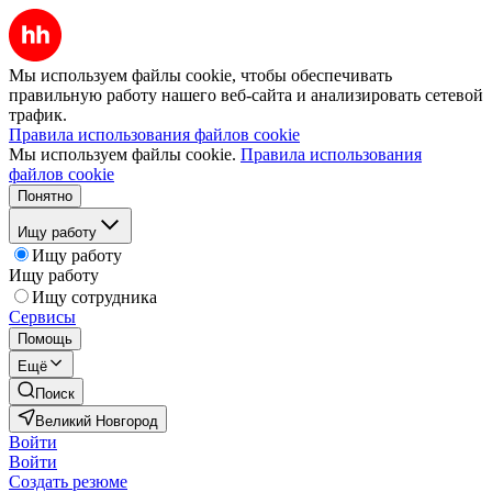
Мы используем файлы cookie, чтобы обеспечивать
правильную работу нашего веб-сайта и анализировать сетевой
трафик.
Правила использования файлов cookie
Мы используем файлы cookie.
Правила использования
файлов cookie
Понятно
Ищу работу
Ищу работу
Ищу работу
Ищу сотрудника
Сервисы
Помощь
Ещё
Поиск
Великий Новгород
Войти
Войти
Создать резюме