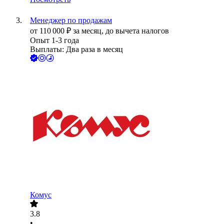
Менеджер по продажам
от
110 000
₽
за месяц,
до вычета налогов
Опыт 1-3 года
Выплаты: Два раза в месяц
Комус
3.8
•