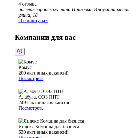
4
отзыва
поселок городского типа Панковка, Индустриальная
улица, 18
Откликнуться
Компании для вас
Комус
200
активных вакансий
Посмотреть
Алабуга, ОЭЗ ППТ
2491
активная вакансия
Посмотреть
Яндекс Команда для бизнеса
630
активных вакансий
Посмотреть