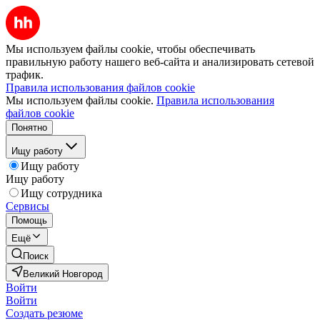
Мы используем файлы cookie, чтобы обеспечивать
правильную работу нашего веб-сайта и анализировать сетевой
трафик.
Правила использования файлов cookie
Мы используем файлы cookie.
Правила использования
файлов cookie
Понятно
Ищу работу
Ищу работу
Ищу работу
Ищу сотрудника
Сервисы
Помощь
Ещё
Поиск
Великий Новгород
Войти
Войти
Создать резюме