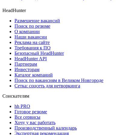
HeadHunter
Размещение вакансий
Поиск по резюме
О компании
Наши вакансии
Реклама на сайте
Требования к ПО
Безопасный HeadHunter
HeadHunter API
Партнерам
Инвесторам
Каталог компаний
Поиск по вакансиям в Великом Новгороде
Сетка: соцсеть для нетворкинга
Соискателям
hh PRO
Готовое резюме
Все сервисы
Хочу у вас работать
Производственный календарь
Экспертная рекомендация