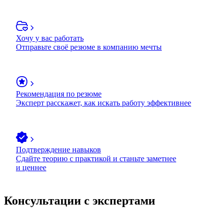
Хочу у вас работать
Отправьте своё резюме в компанию мечты
Рекомендация по резюме
Эксперт расскажет, как искать работу эффективнее
Подтверждение навыков
Сдайте теорию с практикой и станьте заметнее
и ценнее
Консультации с экспертами