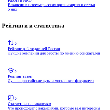
Работа в НКО
Вакансии в некоммерческих организациях и статьи
о них
Рейтинги и статистика
Рейтинг работодателей России
Лучшие компании для работы по мнению соискателей
Рейтинг вузов
Лучшие российские вузы и московские факультеты
Статистика по вакансиям
Что происходит с вакансиями, которые вам интересны