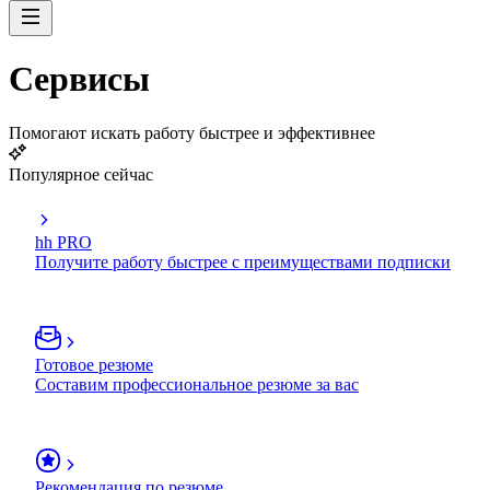
Сервисы
Помогают искать работу быстрее и эффективнее
Популярное сейчас
hh PRO
Получите работу быстрее с преимуществами подписки
Готовое резюме
Составим профессиональное резюме за вас
Рекомендация по резюме