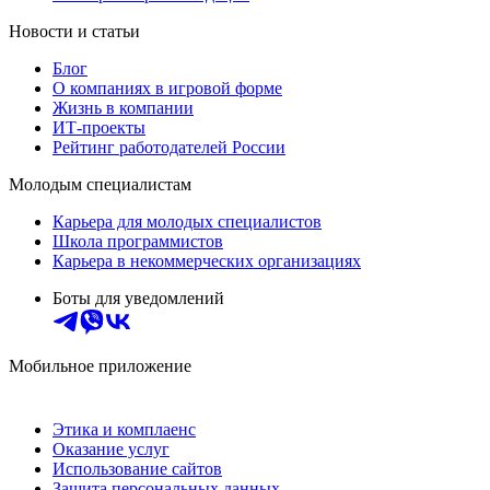
Новости и статьи
Блог
О компаниях в игровой форме
Жизнь в компании
ИТ-проекты
Рейтинг работодателей России
Молодым специалистам
Карьера для молодых специалистов
Школа программистов
Карьера в некоммерческих организациях
Боты для уведомлений
Мобильное приложение
Этика и комплаенс
Оказание услуг
Использование сайтов
Защита персональных данных