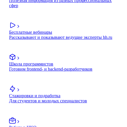
Полезная информация из разных профессиональных
сфер
Бесплатные вебинары
Рассказывают и показывают ведущие эксперты hh.ru
Школа программистов
Готовим frontend- и backend-разработчиков
Стажировки и подработка
Для студентов и молодых специалистов