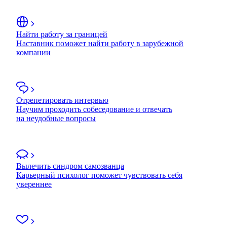
Найти работу за границей
Наставник поможет найти работу в зарубежной
компании
Отрепетировать интервью
Научим проходить собеседование и отвечать
на неудобные вопросы
Вылечить синдром самозванца
Карьерный психолог поможет чувствовать себя
увереннее