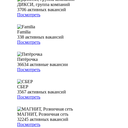
ДИКСИ, группа компаний
3706
активных вакансий
Посмотреть
Familia
338
активных вакансий
Посмотреть
Пятёрочка
36634
активные вакансии
Посмотреть
СБЕР
3567
активных вакансий
Посмотреть
МАГНИТ, Розничная сеть
32245
активных вакансий
Посмотреть