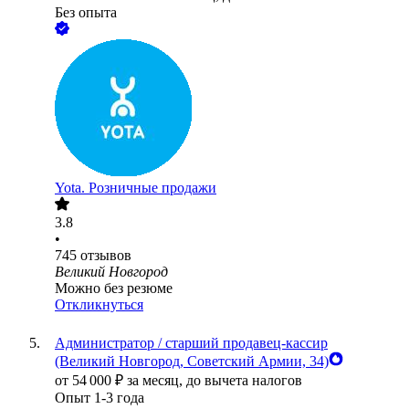
Без опыта
Yota. Розничные продажи
3.8
•
745
отзывов
Великий Новгород
Можно без резюме
Откликнуться
Администратор / старший продавец-кассир
(Великий Новгород, Советский Армии, 34)
от
54 000
₽
за месяц,
до вычета налогов
Опыт 1-3 года