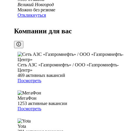
Великий Новгород
Можно без резюме
Откликнуться
Компании для вас
Сеть АЗС «Газпромнефть» / ООО «Газпромнефть-
Центр»
469
активных вакансий
Посмотреть
МегаФон
1253
активные вакансии
Посмотреть
Yota