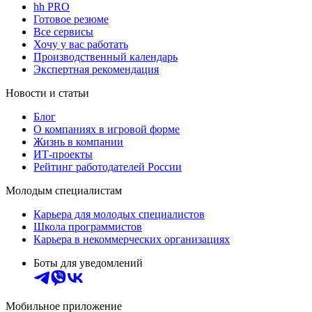
hh PRO
Готовое резюме
Все сервисы
Хочу у вас работать
Производственный календарь
Экспертная рекомендация
Новости и статьи
Блог
О компаниях в игровой форме
Жизнь в компании
ИТ-проекты
Рейтинг работодателей России
Молодым специалистам
Карьера для молодых специалистов
Школа программистов
Карьера в некоммерческих организациях
Боты для уведомлений
Мобильное приложение