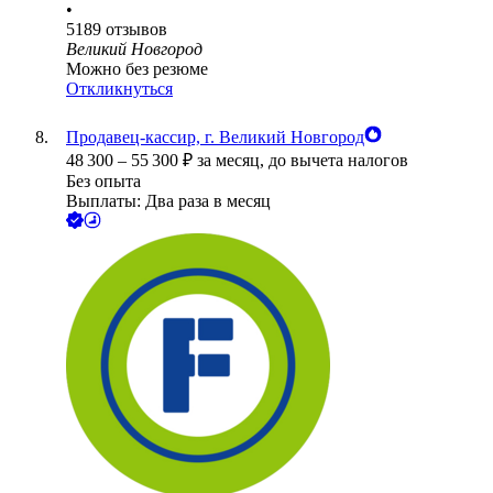
•
5189
отзывов
Великий Новгород
Можно без резюме
Откликнуться
Продавец-кассир, г. Великий Новгород
48 300
–
55 300
₽
за месяц,
до вычета налогов
Без опыта
Выплаты: Два раза в месяц