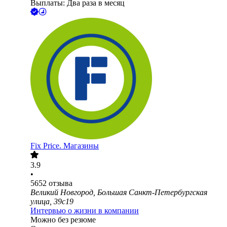
Выплаты: Два раза в месяц
Fix Price. Магазины
3.9
•
5652
отзыва
Великий Новгород, Большая Санкт-Петербургская
улица, 39с19
Интервью о жизни в компании
Можно без резюме