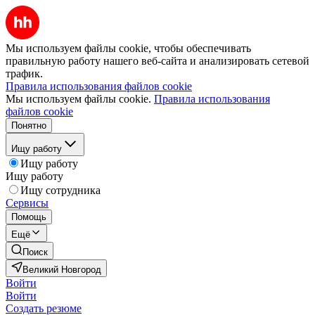
Мы используем файлы cookie, чтобы обеспечивать
правильную работу нашего веб-сайта и анализировать сетевой
трафик.
Правила использования файлов cookie
Мы используем файлы cookie.
Правила использования
файлов cookie
Понятно
Ищу работу
Ищу работу
Ищу работу
Ищу сотрудника
Сервисы
Помощь
Ещё
Поиск
Великий Новгород
Войти
Войти
Создать резюме