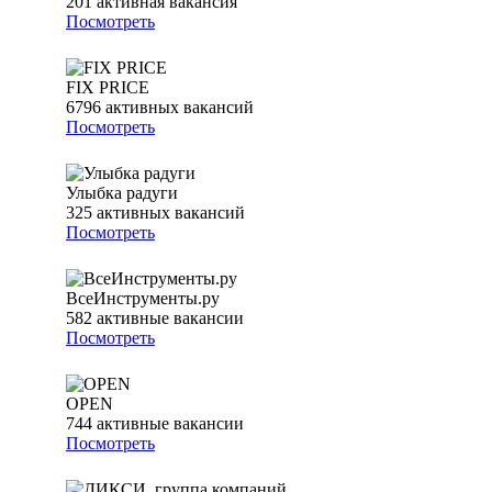
201
активная вакансия
Посмотреть
FIX PRICE
6796
активных вакансий
Посмотреть
Улыбка радуги
325
активных вакансий
Посмотреть
ВсеИнструменты.ру
582
активные вакансии
Посмотреть
OPEN
744
активные вакансии
Посмотреть