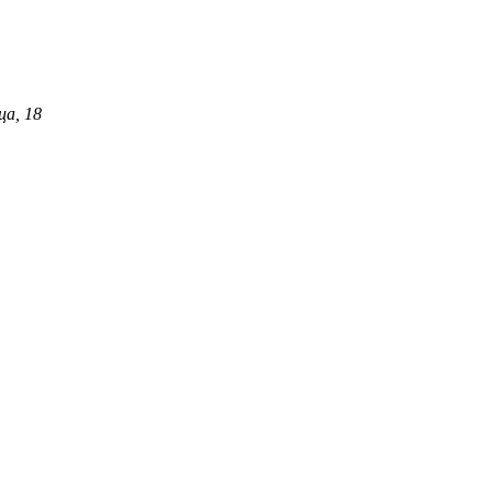
ца, 18