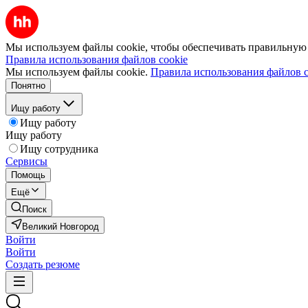
Мы используем файлы cookie, чтобы обеспечивать правильную р
Правила использования файлов cookie
Мы используем файлы cookie.
Правила использования файлов c
Понятно
Ищу работу
Ищу работу
Ищу работу
Ищу сотрудника
Сервисы
Помощь
Ещё
Поиск
Великий Новгород
Войти
Войти
Создать резюме