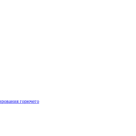
тирования горючего