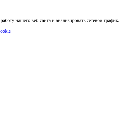
аботу нашего веб-сайта и анализировать сетевой трафик.
ookie