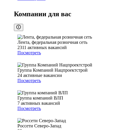
Компании для вас
Лента, федеральная розничная сеть
2311
активных вакансий
Посмотреть
Группа Компаний Нацпроектстрой
24
активные вакансии
Посмотреть
Группа компаний ВЛП
7
активных вакансий
Посмотреть
Россети Северо-Запад