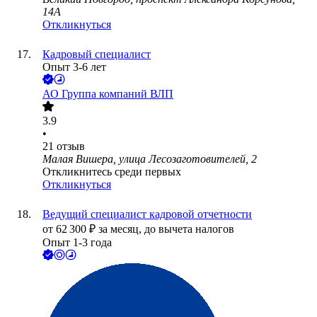
14А
Откликнуться
Кадровый специалист
Опыт 3-6 лет
АО
Группа компаний ВЛП
3.9
•
21
отзыв
Малая Вишера, улица Лесозаготовителей, 2
Откликнитесь среди первых
Откликнуться
Ведущий специалист кадровой отчетности
от
62 300
₽
за месяц,
до вычета налогов
Опыт 1-3 года