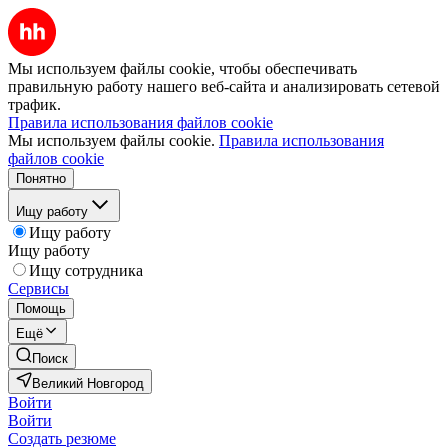
Мы используем файлы cookie, чтобы обеспечивать
правильную работу нашего веб-сайта и анализировать сетевой
трафик.
Правила использования файлов cookie
Мы используем файлы cookie.
Правила использования
файлов cookie
Понятно
Ищу работу
Ищу работу
Ищу работу
Ищу сотрудника
Сервисы
Помощь
Ещё
Поиск
Великий Новгород
Войти
Войти
Создать резюме