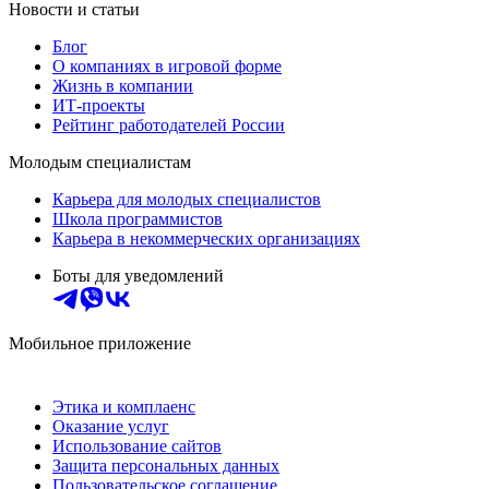
Новости и статьи
Блог
О компаниях в игровой форме
Жизнь в компании
ИТ-проекты
Рейтинг работодателей России
Молодым специалистам
Карьера для молодых специалистов
Школа программистов
Карьера в некоммерческих организациях
Боты для уведомлений
Мобильное приложение
Этика и комплаенс
Оказание услуг
Использование сайтов
Защита персональных данных
Пользовательское соглашение