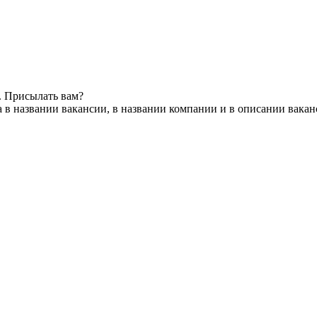
. Присылать вам?
 в названии вакансии, в названии компании и в описании вака