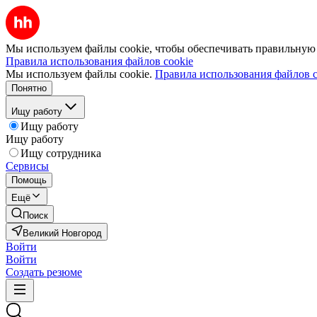
Мы используем файлы cookie, чтобы обеспечивать правильную р
Правила использования файлов cookie
Мы используем файлы cookie.
Правила использования файлов c
Понятно
Ищу работу
Ищу работу
Ищу работу
Ищу сотрудника
Сервисы
Помощь
Ещё
Поиск
Великий Новгород
Войти
Войти
Создать резюме