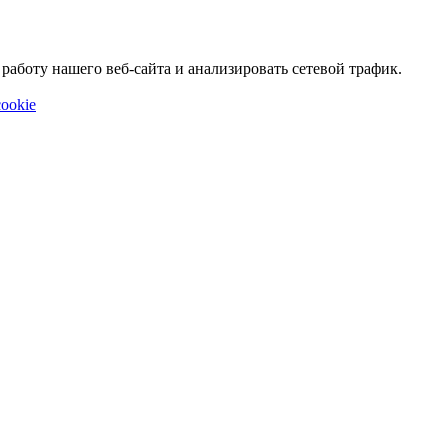
аботу нашего веб-сайта и анализировать сетевой трафик.
ookie