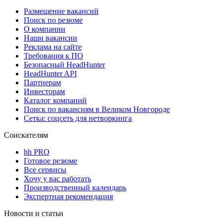
Размещение вакансий
Поиск по резюме
О компании
Наши вакансии
Реклама на сайте
Требования к ПО
Безопасный HeadHunter
HeadHunter API
Партнерам
Инвесторам
Каталог компаний
Поиск по вакансиям в Великом Новгороде
Сетка: соцсеть для нетворкинга
Соискателям
hh PRO
Готовое резюме
Все сервисы
Хочу у вас работать
Производственный календарь
Экспертная рекомендация
Новости и статьи