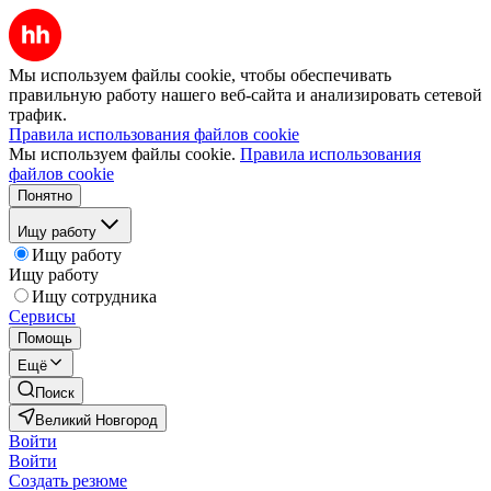
Мы используем файлы cookie, чтобы обеспечивать
правильную работу нашего веб-сайта и анализировать сетевой
трафик.
Правила использования файлов cookie
Мы используем файлы cookie.
Правила использования
файлов cookie
Понятно
Ищу работу
Ищу работу
Ищу работу
Ищу сотрудника
Сервисы
Помощь
Ещё
Поиск
Великий Новгород
Войти
Войти
Создать резюме