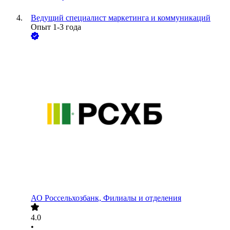
Ведущий специалист маркетинга и коммуникаций
Опыт 1-3 года
АО
Россельхозбанк, Филиалы и отделения
4.0
•