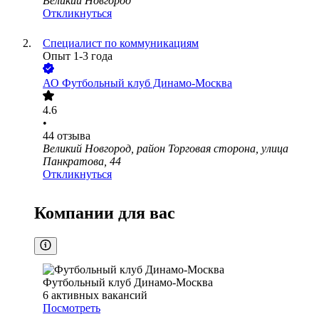
Великий Новгород
Откликнуться
Специалист по коммуникациям
Опыт 1-3 года
АО
Футбольный клуб Динамо-Москва
4.6
•
44
отзыва
Великий Новгород, район Торговая сторона, улица
Панкратова, 44
Откликнуться
Компании для вас
Футбольный клуб Динамо-Москва
6
активных вакансий
Посмотреть