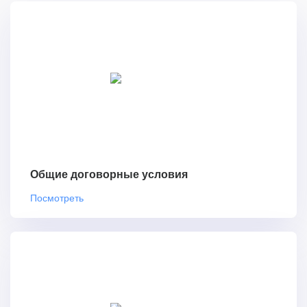
Общие договорные условия
Посмотреть