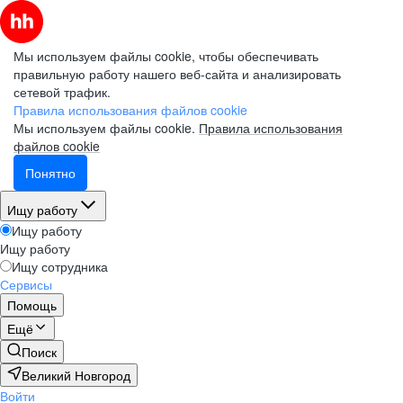
Мы используем файлы cookie, чтобы обеспечивать
правильную работу нашего веб-сайта и анализировать
сетевой трафик.
Правила использования файлов cookie
Мы используем файлы cookie.
Правила использования
файлов cookie
Понятно
Ищу работу
Ищу работу
Ищу работу
Ищу сотрудника
Сервисы
Помощь
Ещё
Поиск
Великий Новгород
Войти