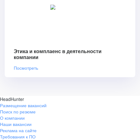
Этика и комплаенс в деятельности
компании
Посмотреть
HeadHunter
Размещение вакансий
Поиск по резюме
О компании
Наши вакансии
Реклама на сайте
Требования к ПО