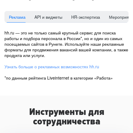
Реклама
API и виджеты
HR-экспертиза
Мероприят
hh.ru — это не только самый крупный сервис для поиска
работы и подбора персонала в России*, но и один из самых
посещаемых сайтов в Рунете. Используйте наши рекламные
форматы для продвижения вакансий вашей компании, а также
продукта или услуги.
Узнать больше о рекламных возможностях hh.ru
*по данным рейтинга Liveinternet в категории «Работа»
Инструменты для
сотрудничества