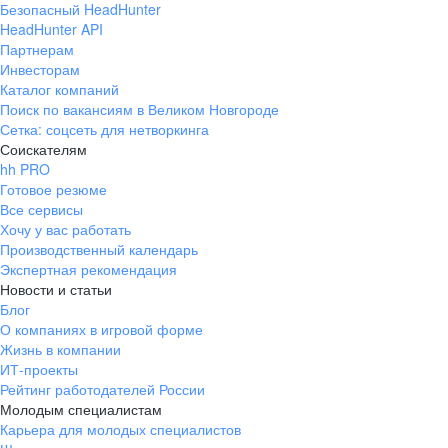
Безопасный HeadHunter
HeadHunter API
Партнерам
Инвесторам
Каталог компаний
Поиск по вакансиям в Великом Новгороде
Сетка: соцсеть для нетворкинга
Соискателям
hh PRO
Готовое резюме
Все сервисы
Хочу у вас работать
Производственный календарь
Экспертная рекомендация
Новости и статьи
Блог
О компаниях в игровой форме
Жизнь в компании
ИТ-проекты
Рейтинг работодателей России
Молодым специалистам
Карьера для молодых специалистов