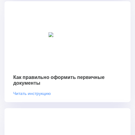
Как правильно оформить первичные
документы
Читать инструкцию