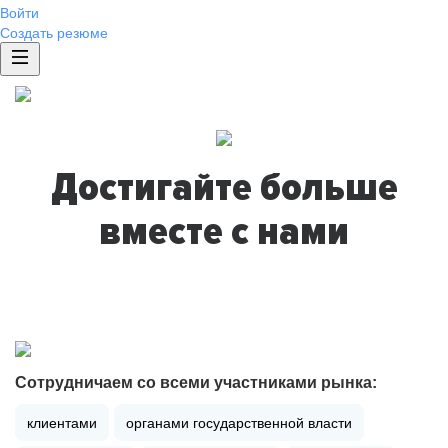
Войти
Создать резюме
Достигайте больше
вместе с нами
Сотрудничаем со всеми участниками рынка:
клиентами
органами государственной власти