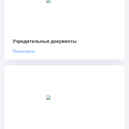
Учредительные документы
Посмотреть