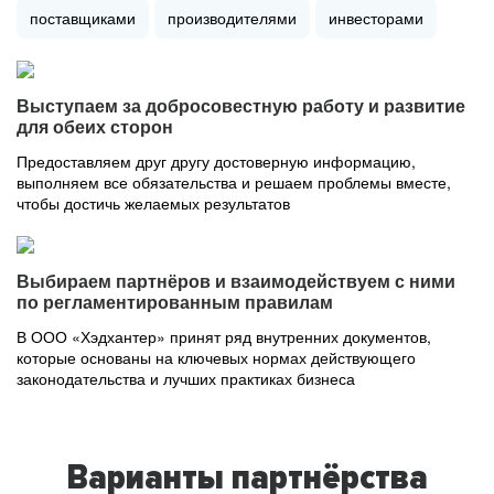
поставщиками
производителями
инвесторами
Выступаем за добросовестную работу и развитие
для обеих сторон
Предоставляем друг другу достоверную информацию,
выполняем все обязательства и решаем проблемы вместе,
чтобы достичь желаемых результатов
Выбираем партнёров и взаимодействуем с ними
по регламентированным правилам
В ООО «Хэдхантер» принят ряд внутренних документов,
которые основаны на ключевых нормах действующего
законодательства и лучших практиках бизнеса
Варианты партнёрства