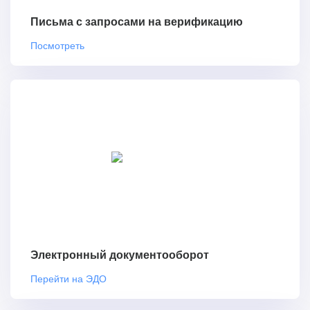
Письма с запросами на верификацию
Посмотреть
Электронный документооборот
Перейти на ЭДО