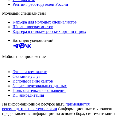
Рейтинг работодателей России
Молодым специалистам
Карьера для молодых специалистов
Школа программистов
Карьера в некоммерческих организациях
Боты для уведомлений
Мобильное приложение
Этика и комплаенс
Оказание услуг
Использование сайтов
Защита персональных данных
Пользовательское соглашение
ИТ аккредитация
На информационном ресурсе hh.ru
применяются
рекомендательные технологии
(информационные технологии
предоставления информации на основе сбора, систематизации