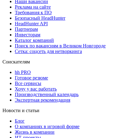
Наши вакансии
Реклама на сайте
Требования к ПО
Безопасный HeadHunter
HeadHunter API
Партнерам
Инвесторам
Каталог компаний
Поиск по вакансиям в Великом Новгороде
Сетка: соцсеть для нетворкинга
Соискателям
hh PRO
Готовое резюме
Все сервисы
Хочу у вас работать
Производственный календарь
Экспертная рекомендация
Новости и статьи
Блог
О компаниях в игровой форме
Жизнь в компании
ИТ-проекты