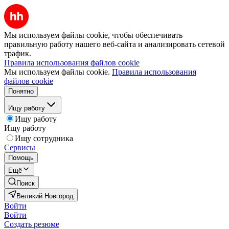
Мы используем файлы cookie, чтобы обеспечивать
правильную работу нашего веб-сайта и анализировать сетевой
трафик.
Правила использования файлов cookie
Мы используем файлы cookie.
Правила использования
файлов cookie
Понятно
Ищу работу
Ищу работу
Ищу работу
Ищу сотрудника
Сервисы
Помощь
Ещё
Поиск
Великий Новгород
Войти
Войти
Создать резюме