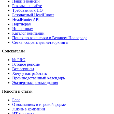
Наши вакансии
Реклама на сайте
Требования к ПО
Безопасный HeadHunter
HeadHunter API
Партнерам
Инвесторам
Каталог компаний
Поиск по вакансиям в Великом Новгороде
Сетка: соцсеть для нетворкинга
Соискателям
hh PRO
Готовое резюме
Все сервисы
Хочу у вас работать
Производственный календарь
Экспертная рекомендация
Новости и статьи
Блог
О компаниях в игровой форме
Жизнь в компании
ИТ-проекты