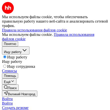
Мы используем файлы cookie, чтобы обеспечивать
правильную работу нашего веб-сайта и анализировать сетевой
трафик.
Правила использования файлов cookie
Мы используем файлы cookie.
Правила использования
файлов cookie
Понятно
Ищу работу
Ищу работу
Ищу работу
Ищу сотрудника
Сервисы
Помощь
Ещё
Поиск
Великий Новгород
Войти
Войти
Создать резюме