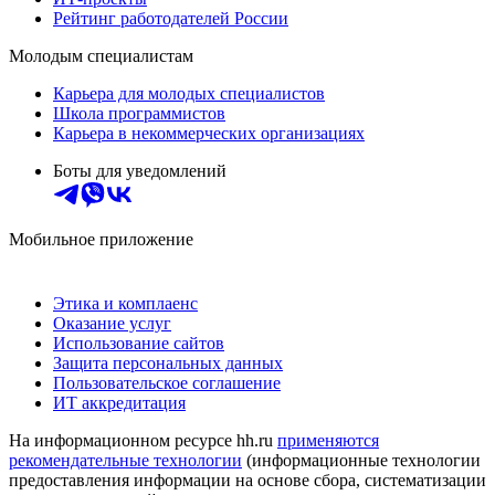
Рейтинг работодателей России
Молодым специалистам
Карьера для молодых специалистов
Школа программистов
Карьера в некоммерческих организациях
Боты для уведомлений
Мобильное приложение
Этика и комплаенс
Оказание услуг
Использование сайтов
Защита персональных данных
Пользовательское соглашение
ИТ аккредитация
На информационном ресурсе hh.ru
применяются
рекомендательные технологии
(информационные технологии
предоставления информации на основе сбора, систематизации