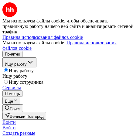
Мы используем файлы cookie, чтобы обеспечивать
правильную работу нашего веб-сайта и анализировать сетевой
трафик.
Правила использования файлов cookie
Мы используем файлы cookie.
Правила использования
файлов cookie
Понятно
Ищу работу
Ищу работу
Ищу работу
Ищу сотрудника
Сервисы
Помощь
Ещё
Поиск
Великий Новгород
Войти
Войти
Создать резюме