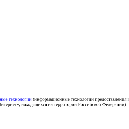
ные технологии
(информационные технологии предоставления ин
Интернет», находящихся на территории Российской Федерации)