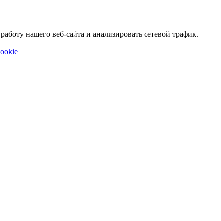
аботу нашего веб-сайта и анализировать сетевой трафик.
ookie