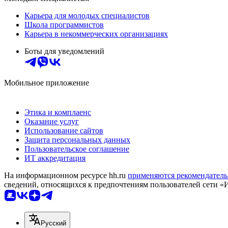
Карьера для молодых специалистов
Школа программистов
Карьера в некоммерческих организациях
Боты для уведомлений
Мобильное приложение
Этика и комплаенс
Оказание услуг
Использование сайтов
Защита персональных данных
Пользовательское соглашение
ИТ аккредитация
На информационном ресурсе hh.ru
применяются рекомендатель
сведений, относящихся к предпочтениям пользователей сети «
Русский