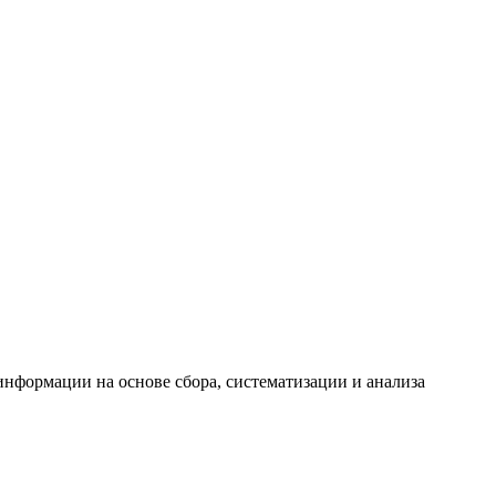
формации на основе сбора, систематизации и анализа