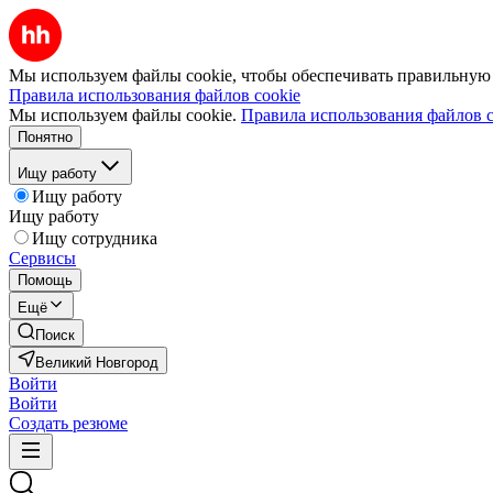
Мы используем файлы cookie, чтобы обеспечивать правильную р
Правила использования файлов cookie
Мы используем файлы cookie.
Правила использования файлов c
Понятно
Ищу работу
Ищу работу
Ищу работу
Ищу сотрудника
Сервисы
Помощь
Ещё
Поиск
Великий Новгород
Войти
Войти
Создать резюме