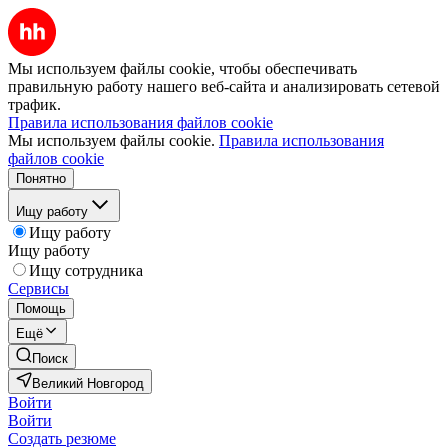
Мы используем файлы cookie, чтобы обеспечивать
правильную работу нашего веб-сайта и анализировать сетевой
трафик.
Правила использования файлов cookie
Мы используем файлы cookie.
Правила использования
файлов cookie
Понятно
Ищу работу
Ищу работу
Ищу работу
Ищу сотрудника
Сервисы
Помощь
Ещё
Поиск
Великий Новгород
Войти
Войти
Создать резюме