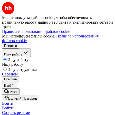
Мы используем файлы cookie, чтобы обеспечивать
правильную работу нашего веб-сайта и анализировать сетевой
трафик.
Правила использования файлов cookie
Мы используем файлы cookie.
Правила использования
файлов cookie
Понятно
Ищу работу
Ищу работу
Ищу работу
Ищу сотрудника
Сервисы
Помощь
Ещё
Поиск
Великий Новгород
Войти
Войти
Создать резюме