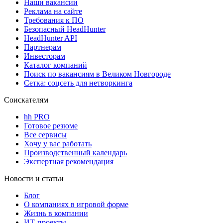
Наши вакансии
Реклама на сайте
Требования к ПО
Безопасный HeadHunter
HeadHunter API
Партнерам
Инвесторам
Каталог компаний
Поиск по вакансиям в Великом Новгороде
Сетка: соцсеть для нетворкинга
Соискателям
hh PRO
Готовое резюме
Все сервисы
Хочу у вас работать
Производственный календарь
Экспертная рекомендация
Новости и статьи
Блог
О компаниях в игровой форме
Жизнь в компании
ИТ-проекты