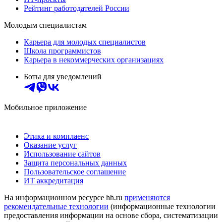
Рейтинг работодателей России
Молодым специалистам
Карьера для молодых специалистов
Школа программистов
Карьера в некоммерческих организациях
Боты для уведомлений
Мобильное приложение
Этика и комплаенс
Оказание услуг
Использование сайтов
Защита персональных данных
Пользовательское соглашение
ИТ аккредитация
На информационном ресурсе hh.ru
применяются
рекомендательные технологии
(информационные технологии
предоставления информации на основе сбора, систематизации