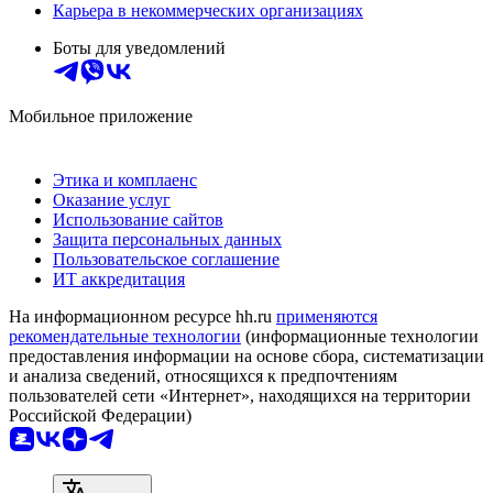
Карьера в некоммерческих организациях
Боты для уведомлений
Мобильное приложение
Этика и комплаенс
Оказание услуг
Использование сайтов
Защита персональных данных
Пользовательское соглашение
ИТ аккредитация
На информационном ресурсе hh.ru
применяются
рекомендательные технологии
(информационные технологии
предоставления информации на основе сбора, систематизации
и анализа сведений, относящихся к предпочтениям
пользователей сети «Интернет», находящихся на территории
Российской Федерации)