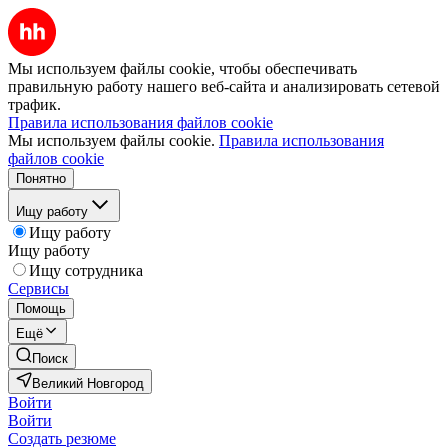
Мы используем файлы cookie, чтобы обеспечивать
правильную работу нашего веб-сайта и анализировать сетевой
трафик.
Правила использования файлов cookie
Мы используем файлы cookie.
Правила использования
файлов cookie
Понятно
Ищу работу
Ищу работу
Ищу работу
Ищу сотрудника
Сервисы
Помощь
Ещё
Поиск
Великий Новгород
Войти
Войти
Создать резюме