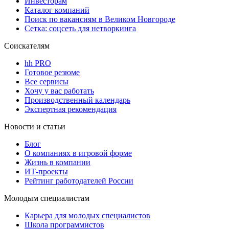
Инвесторам
Каталог компаний
Поиск по вакансиям в Великом Новгороде
Сетка: соцсеть для нетворкинга
Соискателям
hh PRO
Готовое резюме
Все сервисы
Хочу у вас работать
Производственный календарь
Экспертная рекомендация
Новости и статьи
Блог
О компаниях в игровой форме
Жизнь в компании
ИТ-проекты
Рейтинг работодателей России
Молодым специалистам
Карьера для молодых специалистов
Школа программистов