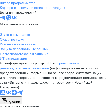
Школа программистов
Карьера в некоммерческих организациях
Боты для уведомлений
Мобильное приложение
Этика и комплаенс
Оказание услуг
Использование сайтов
Защита персональных данных
Пользовательское соглашение
ИТ аккредитация
На информационном ресурсе hh.ru
применяются
рекомендательные технологии
(информационные технологии
предоставления информации на основе сбора, систематизации
и анализа сведений, относящихся к предпочтениям пользователей
сети «Интернет», находящихся на территории Российской
Федерации)
Русский
© 2026 ООО «Хэдхантер»