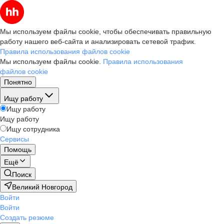
Мы используем файлы cookie, чтобы обеспечивать правильную
работу нашего веб-сайта и анализировать сетевой трафик.
Правила использования файлов cookie
Мы используем файлы cookie.
Правила использования
файлов cookie
Понятно
Ищу работу
Ищу работу
Ищу работу
Ищу сотрудника
Сервисы
Помощь
Ещё
Поиск
Великий Новгород
Войти
Войти
Создать резюме