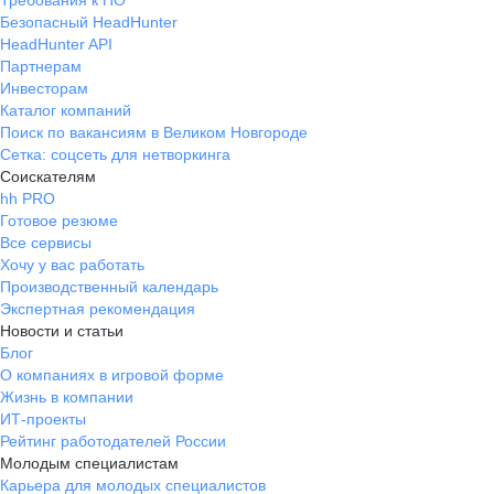
Требования к ПО
Безопасный HeadHunter
HeadHunter API
Партнерам
Инвесторам
Каталог компаний
Поиск по вакансиям в Великом Новгороде
Сетка: соцсеть для нетворкинга
Соискателям
hh PRO
Готовое резюме
Все сервисы
Хочу у вас работать
Производственный календарь
Экспертная рекомендация
Новости и статьи
Блог
О компаниях в игровой форме
Жизнь в компании
ИТ-проекты
Рейтинг работодателей России
Молодым специалистам
Карьера для молодых специалистов