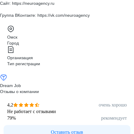
Сайт: https://neuroagency.ru
Группа ВКонтакте: https://vk.com/neuroagency
Омск
Город
Организация
Тип регистрации
Dream Job
Отзывы о компании
4,2
очень хорошо
Не работает с отзывами
79
%
рекомендует
Оставить отзыв