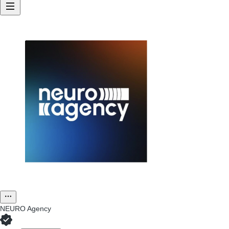
NEURO Agency