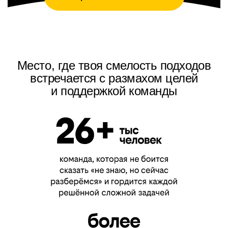
Место, где твоя смелость подходов
встречается с размахом целей
и поддержкой команды