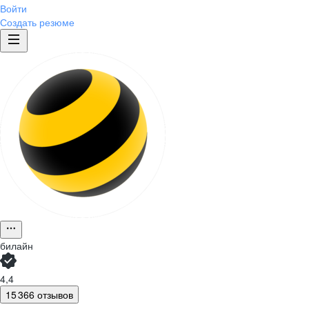
Войти
Создать резюме
билайн
4,4
15 366 отзывов