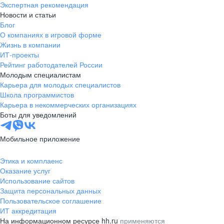
Экспертная рекомендация
Новости и статьи
Блог
О компаниях в игровой форме
Жизнь в компании
ИТ-проекты
Рейтинг работодателей России
Молодым специалистам
Карьера для молодых специалистов
Школа программистов
Карьера в некоммерческих организациях
Боты для уведомлений
Мобильное приложение
Этика и комплаенс
Оказание услуг
Использование сайтов
Защита персональных данных
Пользовательское соглашение
ИТ аккредитация
На информационном ресурсе hh.ru
применяются