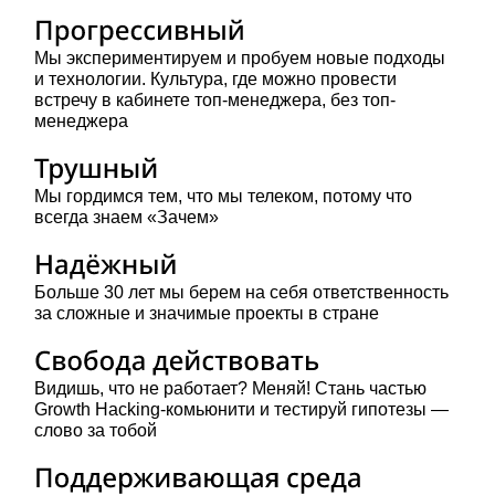
Мы экспериментируем и пробуем новые подходы
и технологии. Культура, где можно провести
встречу в кабинете топ-менеджера, без топ-
менеджера
Мы гордимся тем, что мы телеком, потому что
всегда знаем «Зачем»
Больше 30 лет мы берем на себя ответственность
за сложные и значимые проекты в стране
Видишь, что не работает? Меняй! Стань частью
Growth Hacking-комьюнити и тестируй гипотезы —
слово за тобой