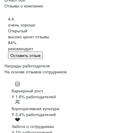
Отзывы о компании
4,4
очень хорошо
Открытый
высоко ценит отзывы
84
%
рекомендует
Оставить отзыв
Награды работодателя
На основе отзывов сотрудников
Карьерный рост
У 1.6% работодателей
Корпоративная культура
У 2.4% работодателей
Забота о сотрудниках
У 1% работодателей