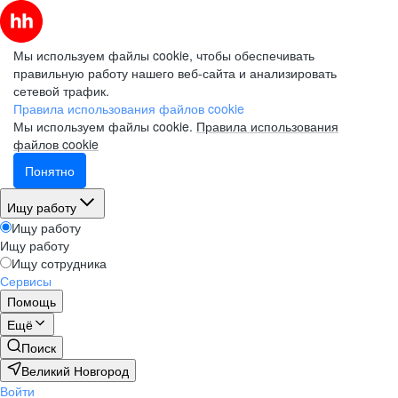
Мы используем файлы cookie, чтобы обеспечивать
правильную работу нашего веб-сайта и анализировать
сетевой трафик.
Правила использования файлов cookie
Мы используем файлы cookie.
Правила использования
файлов cookie
Понятно
Ищу работу
Ищу работу
Ищу работу
Ищу сотрудника
Сервисы
Помощь
Ещё
Поиск
Великий Новгород
Войти