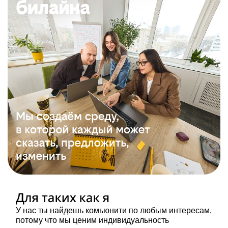
У нас ты найдешь комьюнити по любым интересам,
потому что мы ценим индивидуальность