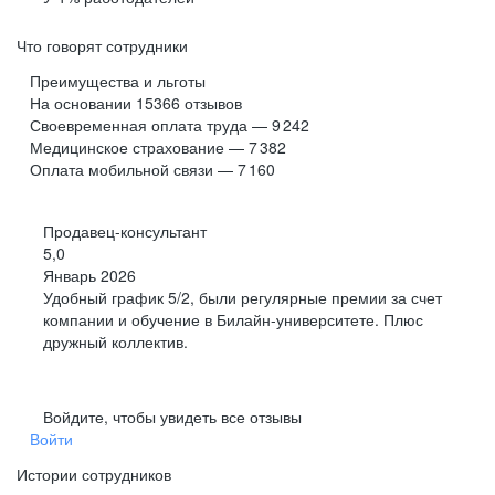
Что говорят сотрудники
Преимущества и льготы
На основании
15366
отзывов
Своевременная оплата труда — 9 242
Медицинское страхование — 7 382
Оплата мобильной связи — 7 160
Продавец-консультант
5,0
Январь 2026
Удобный график 5/2, были регулярные премии за счет
компании и обучение в Билайн-университете. Плюс
дружный коллектив.
Войдите, чтобы увидеть все отзывы
Войти
Истории сотрудников