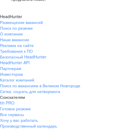
HeadHunter
Размещение вакансий
Поиск по резюме
О компании
Наши вакансии
Реклама на сайте
Требования к ПО
Безопасный HeadHunter
HeadHunter API
Партнерам
Инвесторам
Каталог компаний
Поиск по вакансиям в Великом Новгороде
Сетка: соцсеть для нетворкинга
Соискателям
hh PRO
Готовое резюме
Все сервисы
Хочу у вас работать
Производственный календарь