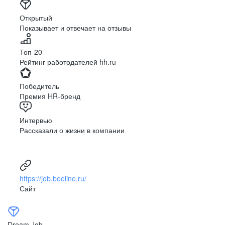
Открытый
Показывает и отвечает на отзывы
Топ-20
Рейтинг работодателей hh.ru
Победитель
Премия HR-бренд
Интервью
Рассказали о жизни в компании
https://job.beeline.ru/
Сайт
Dream Job