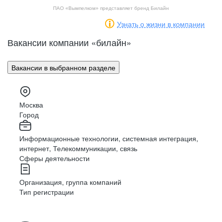
ПАО «Вымпелком» представляет бренд Билайн
Узнать о жизни в компании
Вакансии компании «билайн
»
Вакансии в выбранном разделе
Москва
Город
Информационные технологии, системная интеграция,
интернет, Телекоммуникации, связь
Сферы деятельности
Организация, группа компаний
Тип регистрации