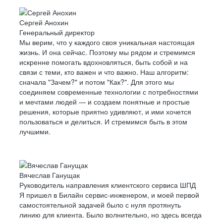
Сергей Анохин
Генеральный директор
Мы верим, что у каждого своя уникальная настоящая
жизнь. И она сейчас. Поэтому мы рядом и стремимся
искренне помогать вдохновляться, быть собой и на
связи с теми, кто важен и что важно. Наш алгоритм:
сначала "Зачем?" и потом "Как?". Для этого мы
соединяем современные технологии с потребностями
и мечтами людей — и создаем понятные и простые
решения, которые приятно удивляют, и ими хочется
пользоваться и делиться. И стремимся быть в этом
лучшими.
Вячеслав Ганущак
Руководитель направления клиентского сервиса ШПД
Я пришел в Билайн сервис-инженером, и моей первой
самостоятельной задачей было с нуля протянуть
линию для клиента. Было волнительно, но здесь всегда