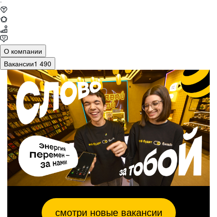
·
О компании
Вакансии
1 490
смотри новые вакансии