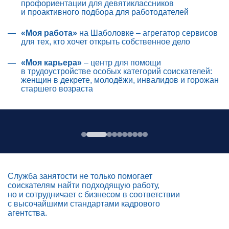
профориентации для девятиклассников
и проактивного подбора для работодателей
«Моя работа»
на Шаболовке – агрегатор сервисов
для тех, кто хочет открыть собственное дело
«Моя карьера»
– центр для помощи
в трудоустройстве особых категорий соискателей:
женщин в декрете, молодёжи, инвалидов и горожан
старшего возраста
Служба занятости не только помогает
соискателям найти подходящую работу,
но и сотрудничает с бизнесом в соответствии
с высочайшими стандартами кадрового
агентства.