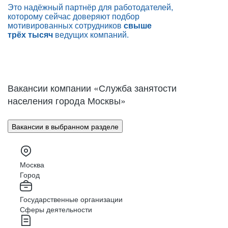
Это надёжный партнёр для работодателей,
которому сейчас доверяют подбор
мотивированных сотрудников
свыше
трёх тысяч
ведущих
компаний.
Вакансии компании «Служба занятости
населения города Москвы»
Вакансии в выбранном разделе
Москва
Город
Государственные организации
Сферы деятельности