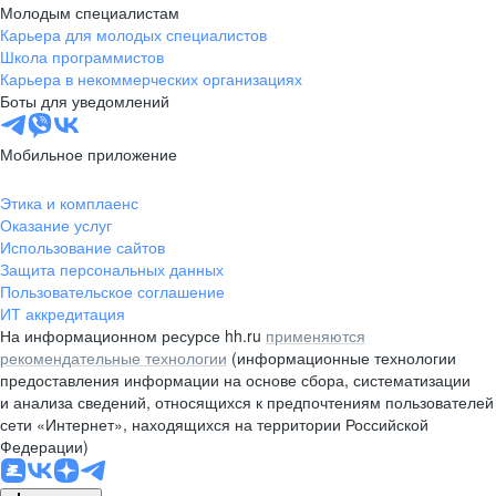
Молодым специалистам
Карьера для молодых специалистов
Школа программистов
Карьера в некоммерческих организациях
Боты для уведомлений
Мобильное приложение
Этика и комплаенс
Оказание услуг
Использование сайтов
Защита персональных данных
Пользовательское соглашение
ИТ аккредитация
На информационном ресурсе hh.ru
применяются
рекомендательные технологии
(информационные технологии
предоставления информации на основе сбора, систематизации
и анализа сведений, относящихся к предпочтениям пользователей
сети «Интернет», находящихся на территории Российской
Федерации)