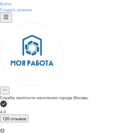
Войти
Создать резюме
Служба занятости населения города Москвы
4,0
120 отзывов
·