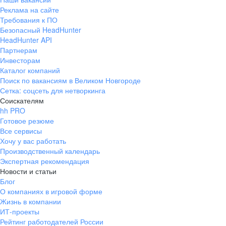
Реклама на сайте
Требования к ПО
Безопасный HeadHunter
HeadHunter API
Партнерам
Инвесторам
Каталог компаний
Поиск по вакансиям в Великом Новгороде
Сетка: соцсеть для нетворкинга
Соискателям
hh PRO
Готовое резюме
Все сервисы
Хочу у вас работать
Производственный календарь
Экспертная рекомендация
Новости и статьи
Блог
О компаниях в игровой форме
Жизнь в компании
ИТ-проекты
Рейтинг работодателей России