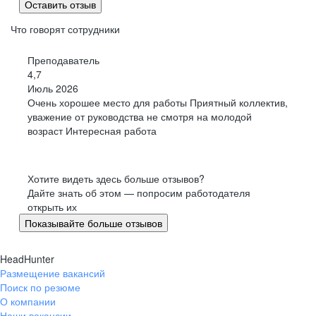
Оставить отзыв
Что говорят сотрудники
Преподаватель
4,7
Июль 2026
Очень хорошее место для работы Приятный коллектив,
уважение от руководства не смотря на молодой
возраст Интересная работа
Хотите видеть здесь больше отзывов?
Дайте знать об этом — попросим работодателя
открыть их
Показывайте больше отзывов
HeadHunter
Размещение вакансий
Поиск по резюме
О компании
Наши вакансии