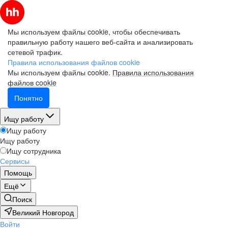
Мы используем файлы cookie, чтобы обеспечивать
правильную работу нашего веб-сайта и анализировать
сетевой трафик.
Правила использования файлов cookie
Мы используем файлы cookie.
Правила использования
файлов cookie
Понятно
Ищу работу
Ищу работу
Ищу работу
Ищу сотрудника
Сервисы
Помощь
Ещё
Поиск
Великий Новгород
Войти