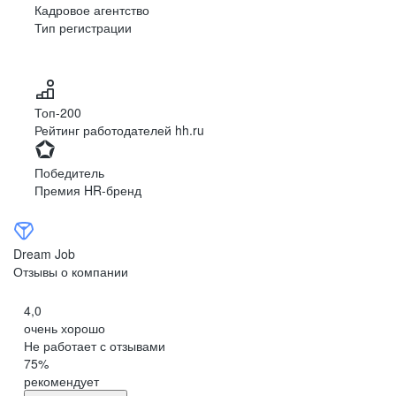
Кадровое агентство
Тип регистрации
Топ-200
Рейтинг работодателей hh.ru
Победитель
Премия HR-бренд
Dream Job
Отзывы о компании
4,0
очень хорошо
Не работает с отзывами
75
%
рекомендует