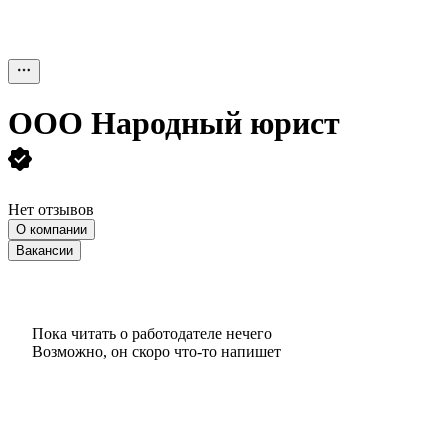
ООО
Народный юрист
Нет отзывов
О компании
Вакансии
Пока читать о работодателе нечего
Возможно, он скоро что‑то напишет