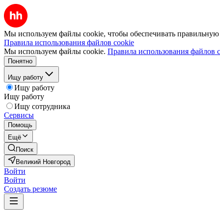
Мы используем файлы cookie, чтобы обеспечивать правильную р
Правила использования файлов cookie
Мы используем файлы cookie.
Правила использования файлов c
Понятно
Ищу работу
Ищу работу
Ищу работу
Ищу сотрудника
Сервисы
Помощь
Ещё
Поиск
Великий Новгород
Войти
Войти
Создать резюме