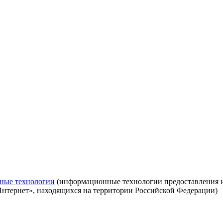
ные технологии
(информационные технологии предоставления ин
Интернет», находящихся на территории Российской Федерации)