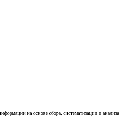
формации на основе сбора, систематизации и анализа