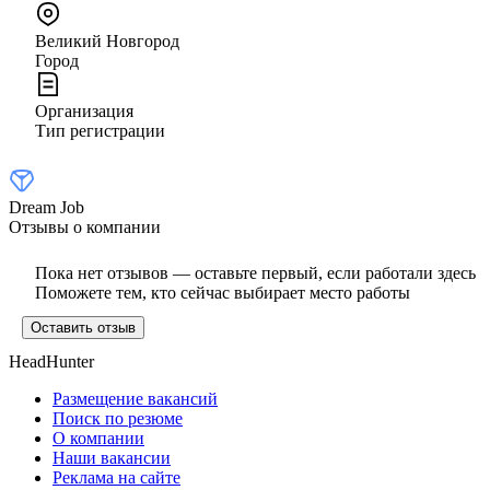
Великий Новгород
Город
Организация
Тип регистрации
Dream Job
Отзывы о компании
Пока нет отзывов — оставьте первый, если работали здесь
Поможете тем, кто сейчас выбирает место работы
Оставить отзыв
HeadHunter
Размещение вакансий
Поиск по резюме
О компании
Наши вакансии
Реклама на сайте