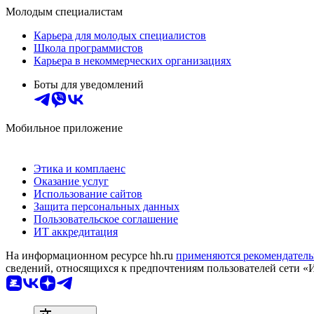
Молодым специалистам
Карьера для молодых специалистов
Школа программистов
Карьера в некоммерческих организациях
Боты для уведомлений
Мобильное приложение
Этика и комплаенс
Оказание услуг
Использование сайтов
Защита персональных данных
Пользовательское соглашение
ИТ аккредитация
На информационном ресурсе hh.ru
применяются рекомендатель
сведений, относящихся к предпочтениям пользователей сети «