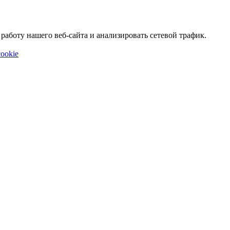
аботу нашего веб-сайта и анализировать сетевой трафик.
ookie