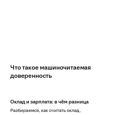
Что такое машиночитаемая
доверенность
Оклад и зарплата: в чём разница
Разбираемся, как считать оклад,