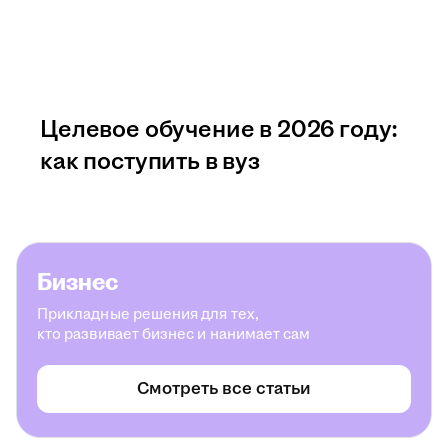
Целевое обучение в 2026 году:
как поступить в вуз
Бизнес
Прикладные решения для тех,
кто развивает бизнес и нанимает сам
Смотреть все статьи