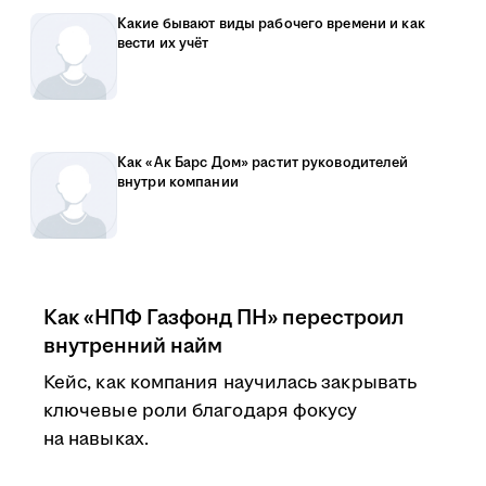
Какие бывают виды рабочего времени и как
вести их учёт
Как «Ак Барс Дом» растит руководителей
внутри компании
Как «НПФ Газфонд ПН» перестроил
внутренний найм
Кейс, как компания научилась закрывать
ключевые роли благодаря фокусу
на навыках.