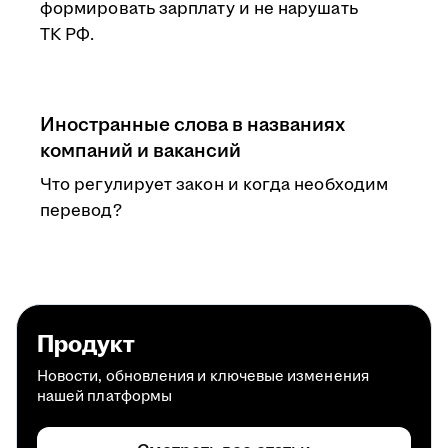
формировать зарплату и не нарушать
ТК РФ.
Иностранные слова в названиях
компаний и вакансий
Что регулирует закон и когда необходим
перевод?
Продукт
Новости, обновления и ключевые изменения
нашей платформы