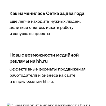
Как изменилась Сетка за два года
Ещё легче находить нужных людей,
делиться опытом, искать работу
и запускать проекты.
Новые возможности медийной
рекламы на hh.ru
Эффективные форматы продвижения
работодателя и бизнеса на сайте
и в приложении hh.ru.