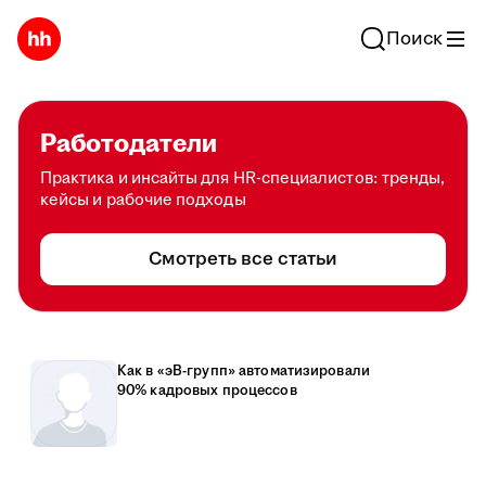
Поиск
Работодатели
Практика и инсайты для HR-специалистов: тренды,
кейсы и рабочие подходы
Смотреть все статьи
Как в «эВ-групп» автоматизировали
90% кадровых процессов