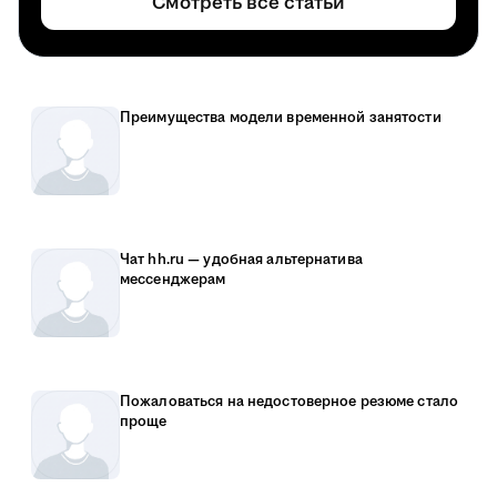
Смотреть все статьи
Преимущества модели временной занятости
Чат hh.ru — удобная альтернатива
мессенджерам
Пожаловаться на недостоверное резюме стало
проще