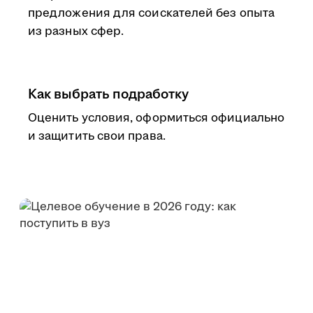
предложения для соискателей без опыта
из разных сфер.
Как выбрать подработку
Оценить условия, оформиться официально
и защитить свои права.