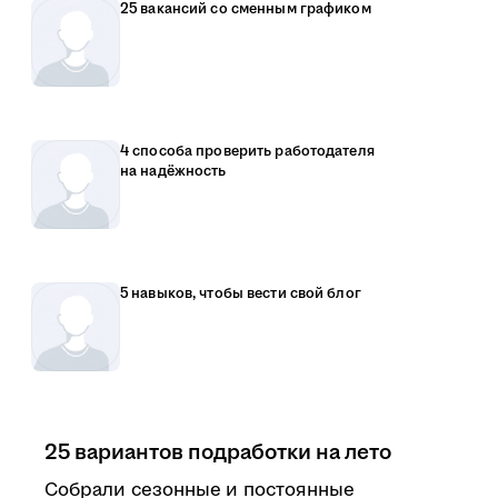
25 вакансий со сменным графиком
4 способа проверить работодателя
на надёжность
5 навыков, чтобы вести свой блог
25 вариантов подработки на лето
Собрали сезонные и постоянные