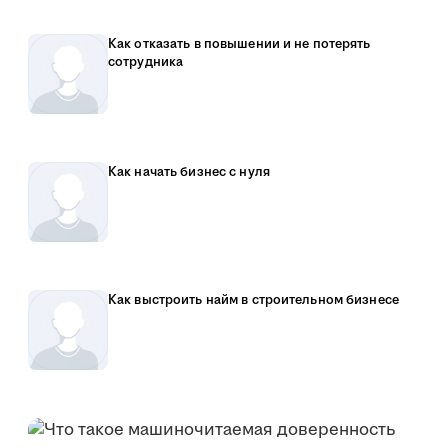
Как отказать в повышении и не потерять
сотрудника
Как начать бизнес с нуля
Как выстроить найм в строительном бизнесе