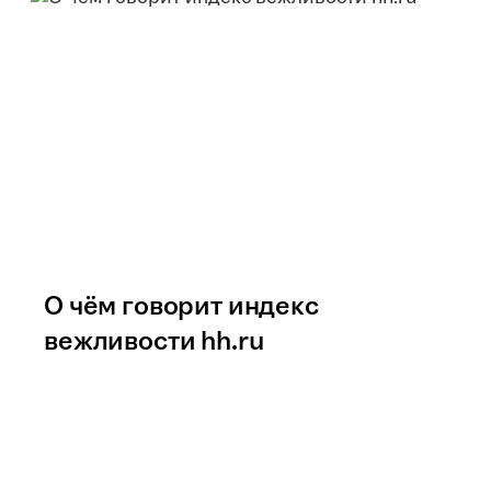
О чём говорит индекс
вежливости hh.ru