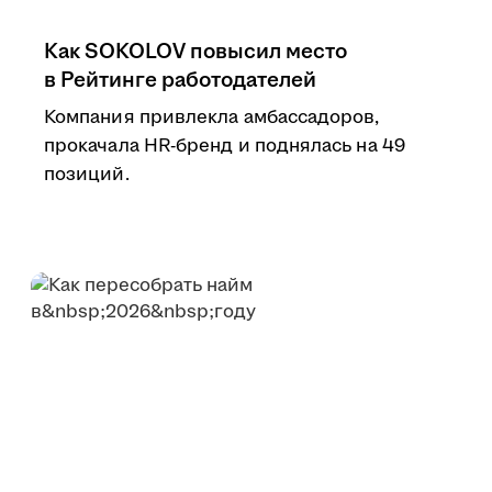
Как SOKOLOV повысил место
в Рейтинге работодателей
Компания привлекла амбассадоров,
прокачала HR-бренд и поднялась на 49
позиций.