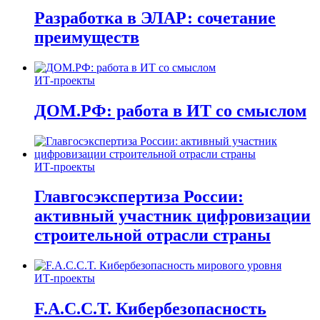
Разработка в ЭЛАР: сочетание
преимуществ
ИТ-проекты
ДОМ.РФ: работа в ИТ со смыслом
ИТ-проекты
Главгосэкспертиза России:
активный участник цифровизации
строительной отрасли страны
ИТ-проекты
F.A.C.C.T. Кибербезопасность