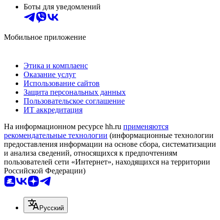
Боты для уведомлений
Мобильное приложение
Этика и комплаенс
Оказание услуг
Использование сайтов
Защита персональных данных
Пользовательское соглашение
ИТ аккредитация
На информационном ресурсе hh.ru
применяются
рекомендательные технологии
(информационные технологии
предоставления информации на основе сбора, систематизации
и анализа сведений, относящихся к предпочтениям
пользователей сети «Интернет», находящихся на территории
Российской Федерации)
Русский