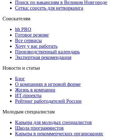
Поиск по вакансиям в Великом Новгороде
Сетка: соцсеть для нетворкинга
Соискателям
hh PRO
Готовое резюме
Все сервисы
Хочу у вас работать
Производственный календарь
Экспертная рекомендация
Новости и статьи
Блог
О компаниях в игровой форме
Жизнь в компании
ИТ-проекты
Рейтинг работодателей России
Молодым специалистам
Карьера для молодых специалистов
Школа программистов
Карьера в некоммерческих организациях