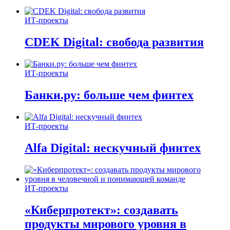
ИТ-проекты
CDEK Digital: свобода развития
ИТ-проекты
Банки.ру: больше чем финтех
ИТ-проекты
Alfa Digital: нескучный финтех
ИТ-проекты
«Киберпротект»: создавать
продукты мирового уровня в