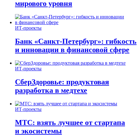
мирового уровня
ИТ-проекты
Банк «Санкт-Петербург»: гибкость
и инновации в финансовой сфере
ИТ-проекты
СберЗдоровье: продуктовая
разработка в медтехе
ИТ-проекты
МТС: взять лучшее от стартапа
и экосистемы