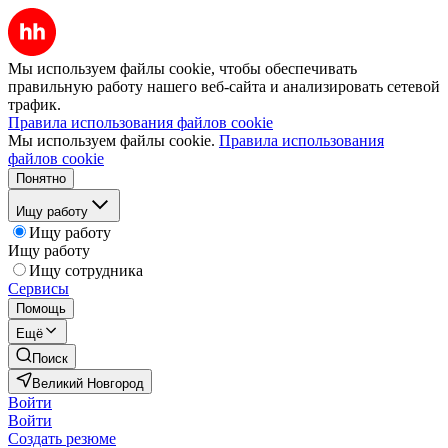
Мы используем файлы cookie, чтобы обеспечивать
правильную работу нашего веб-сайта и анализировать сетевой
трафик.
Правила использования файлов cookie
Мы используем файлы cookie.
Правила использования
файлов cookie
Понятно
Ищу работу
Ищу работу
Ищу работу
Ищу сотрудника
Сервисы
Помощь
Ещё
Поиск
Великий Новгород
Войти
Войти
Создать резюме