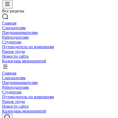
Все разделы
Главная
Соискателям
Предпринимателям
Работодателям
Студентам
Путеводитель по компаниям
Рынок труда
Новости сайта
Календарь мероприятий
Главная
Соискателям
Предпринимателям
Работодателям
Студентам
Путеводитель по компаниям
Рынок труда
Новости сайта
Календарь мероприятий