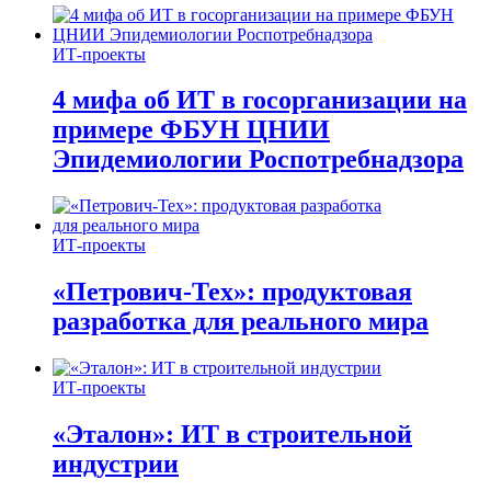
ИТ-проекты
4 мифа об ИТ в госорганизации на
примере ФБУН ЦНИИ
Эпидемиологии Роспотребнадзора
ИТ-проекты
«Петрович-Тех»: продуктовая
разработка для реального мира
ИТ-проекты
«Эталон»: ИТ в строительной
индустрии