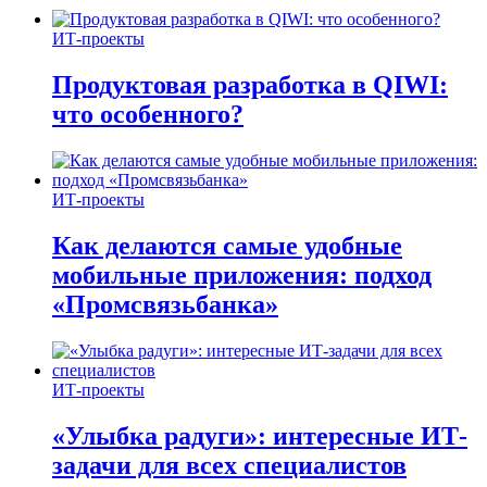
ИТ-проекты
Продуктовая разработка в QIWI:
что особенного?
ИТ-проекты
Как делаются самые удобные
мобильные приложения: подход
«Промсвязьбанка»
ИТ-проекты
«Улыбка радуги»: интересные ИТ-
задачи для всех специалистов