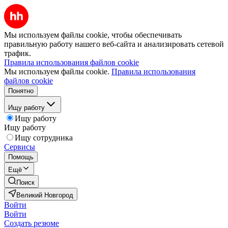
Мы используем файлы cookie, чтобы обеспечивать
правильную работу нашего веб-сайта и анализировать сетевой
трафик.
Правила использования файлов cookie
Мы используем файлы cookie.
Правила использования
файлов cookie
Понятно
Ищу работу
Ищу работу
Ищу работу
Ищу сотрудника
Сервисы
Помощь
Ещё
Поиск
Великий Новгород
Войти
Войти
Создать резюме