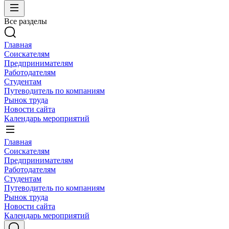
Все разделы
Главная
Соискателям
Предпринимателям
Работодателям
Студентам
Путеводитель по компаниям
Рынок труда
Новости сайта
Календарь мероприятий
Главная
Соискателям
Предпринимателям
Работодателям
Студентам
Путеводитель по компаниям
Рынок труда
Новости сайта
Календарь мероприятий