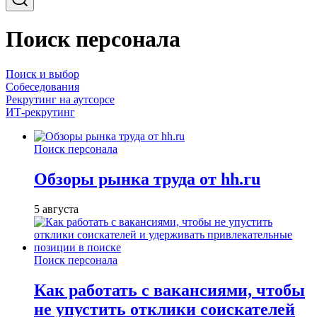
Поиск персонала
Поиск и выбор
Собеседования
Рекрутинг на аутсорсе
ИТ-рекрутинг
Поиск персонала
Обзоры рынка труда от hh.ru
5 августа
Поиск персонала
Как работать с вакансиями, чтобы
не упустить отклики соискателей