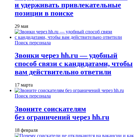
и удерживать привлекательные
позиции в поиске
29 мая
Поиск персонала
Звонки через hh.ru — удобный
способ связи с кандидатами, чтобы
вам действительно ответили
17 марта
Поиск персонала
Звоните соискателям
без ограничений через hh.ru
18 февраля