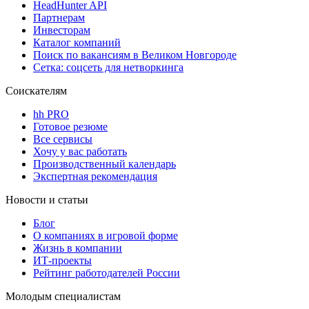
HeadHunter API
Партнерам
Инвесторам
Каталог компаний
Поиск по вакансиям в Великом Новгороде
Сетка: соцсеть для нетворкинга
Соискателям
hh PRO
Готовое резюме
Все сервисы
Хочу у вас работать
Производственный календарь
Экспертная рекомендация
Новости и статьи
Блог
О компаниях в игровой форме
Жизнь в компании
ИТ-проекты
Рейтинг работодателей России
Молодым специалистам