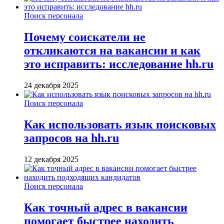
Поиск персонала
Почему соискатели не
откликаются на вакансии и как
это исправить: исследование hh.ru
24 декабря 2025
Поиск персонала
Как использовать язык поисковых
запросов на hh.ru
12 декабря 2025
Поиск персонала
Как точный адрес в вакансии
помогает быстрее находить