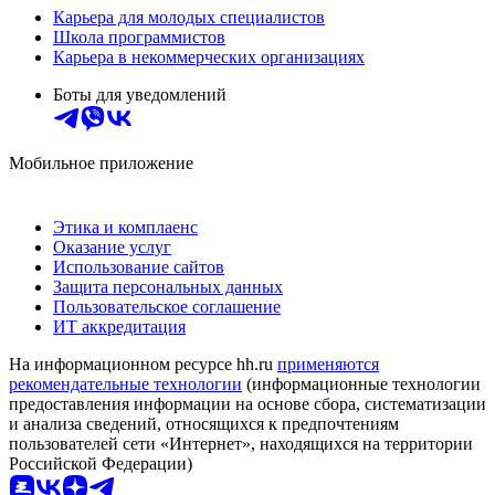
Карьера для молодых специалистов
Школа программистов
Карьера в некоммерческих организациях
Боты для уведомлений
Мобильное приложение
Этика и комплаенс
Оказание услуг
Использование сайтов
Защита персональных данных
Пользовательское соглашение
ИТ аккредитация
На информационном ресурсе hh.ru
применяются
рекомендательные технологии
(информационные технологии
предоставления информации на основе сбора, систематизации
и анализа сведений, относящихся к предпочтениям
пользователей сети «Интернет», находящихся на территории
Российской Федерации)