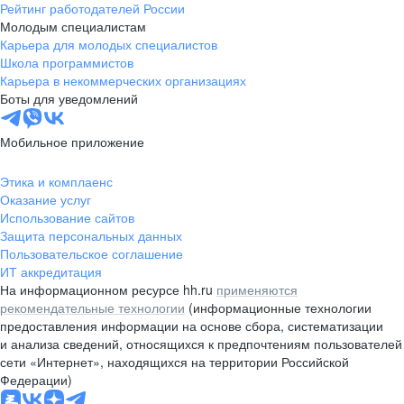
Рейтинг работодателей России
Молодым специалистам
Карьера для молодых специалистов
Школа программистов
Карьера в некоммерческих организациях
Боты для уведомлений
Мобильное приложение
Этика и комплаенс
Оказание услуг
Использование сайтов
Защита персональных данных
Пользовательское соглашение
ИТ аккредитация
На информационном ресурсе hh.ru
применяются
рекомендательные технологии
(информационные технологии
предоставления информации на основе сбора, систематизации
и анализа сведений, относящихся к предпочтениям пользователей
сети «Интернет», находящихся на территории Российской
Федерации)