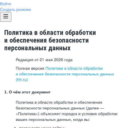
Войти
Создать резюме
Политика в области обработки
и обеспечения безопасности
персональных данных
Редакция от 21 мая 2026 года
Полная версия
Политики в области обработки
и обеспечения безопасности персональных данных
(hh.ru)
1. О чём этот документ
Политика в области обработки и обеспечения
безопасности персональных данных (далее —
«Политика») объясняет порядок и условия обработки
ваших персональных данных, когда вы:
посещаете наши сайты: