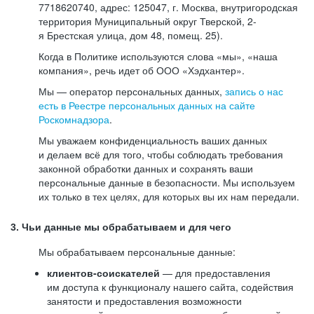
7718620740, адрес: 125047, г. Москва, внутригородская
территория Муниципальный округ Тверской, 2-
я Брестская улица, дом 48, помещ. 25).
Когда в Политике используются слова «мы», «наша
компания», речь идет об ООО «Хэдхантер».
Мы — оператор персональных данных,
запись о нас
есть в Реестре персональных данных на сайте
Роскомнадзора
.
Мы уважаем конфиденциальность ваших данных
и делаем всё для того, чтобы соблюдать требования
законной обработки данных и сохранять ваши
персональные данные в безопасности. Мы используем
их только в тех целях, для которых вы их нам передали.
3. Чьи данные мы обрабатываем и для чего
Мы обрабатываем персональные данные:
клиентов-соискателей
— для предоставления
им доступа к функционалу нашего сайта, содействия
занятости и предоставления возможности