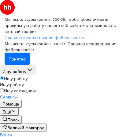
Мы используем файлы cookie, чтобы обеспечивать
правильную работу нашего веб-сайта и анализировать
сетевой трафик.
Правила использования файлов cookie
Мы используем файлы cookie.
Правила использования
файлов cookie
Понятно
Ищу работу
Ищу работу
Ищу работу
Ищу сотрудника
Сервисы
Помощь
Ещё
Поиск
Великий Новгород
Войти