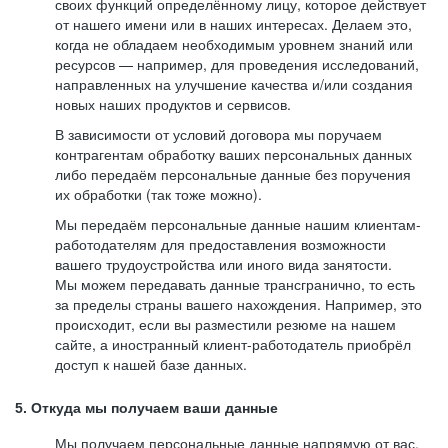
своих функций определённому лицу, которое действует
от нашего имени или в наших интересах. Делаем это,
когда не обладаем необходимым уровнем знаний или
ресурсов — например, для проведения исследований,
направленных на улучшение качества и/или создания
новых наших продуктов и сервисов.
В зависимости от условий договора мы поручаем
контрагентам обработку ваших персональных данных
либо передаём персональные данные без поручения
их обработки (так тоже можно).
Мы передаём персональные данные нашим клиентам-
работодателям для предоставления возможности
вашего трудоустройства или иного вида занятости.
Мы можем передавать данные трансгранично, то есть
за пределы страны вашего нахождения. Например, это
происходит, если вы разместили резюме на нашем
сайте, а иностранный клиент-работодатель приобрёл
доступ к нашей базе данных.
5. Откуда мы получаем ваши данные
Мы получаем персональные данные напрямую от вас,