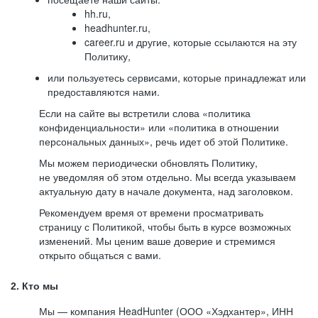
hh.ru,
headhunter.ru,
career.ru и другие, которые ссылаются на эту
Политику,
или пользуетесь сервисами, которые принадлежат или
предоставляются нами.
Если на сайте вы встретили слова «политика
конфиденциальности» или «политика в отношении
персональных данных», речь идет об этой Политике.
Мы можем периодически обновлять Политику,
не уведомляя об этом отдельно. Мы всегда указываем
актуальную дату в начале документа, над заголовком.
Рекомендуем время от времени просматривать
страницу с Политикой, чтобы быть в курсе возможных
изменений. Мы ценим ваше доверие и стремимся
открыто общаться с вами.
2. Кто мы
Мы — компания HeadHunter (ООО «Хэдхантер», ИНН