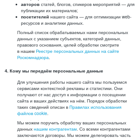
авторов
статей, блогов, спикеров мероприятий — для
публикации их материалов;
посетителей
нашего сайта — для оптимизации web-
ресурсов и аналитики данных.
Полный список обрабатываемых нами персональных
данных с указанием субъектов, категорий данных,
правового основания, целей обработки смотрите
в нашем
Реестре персональных данных на сайте
Роскомнадзора
.
4. Кому мы передаём персональные данные
Для улучшения работы нашего сайта мы пользуемся
сервисами контекстной рекламы и статистики. Они
получают от нас доступ к информации о посещении
сайта и ваших действиях на нём. Порядок обработки
таких сведений описан в
Правилах использования
файлов cookie
.
Мы можем поручить обработку ваших персональных
данных
нашим контрагентам
. Со всеми контрагентами
заключаются договоры. Мы можем делегировать часть