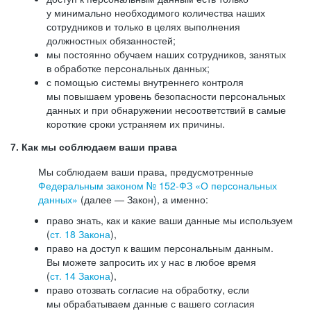
у минимально необходимого количества наших
сотрудников и только в целях выполнения
должностных обязанностей;
мы постоянно обучаем наших сотрудников, занятых
в обработке персональных данных;
с помощью системы внутреннего контроля
мы повышаем уровень безопасности персональных
данных и при обнаружении несоответствий в самые
короткие сроки устраняем их причины.
7. Как мы соблюдаем ваши права
Мы соблюдаем ваши права, предусмотренные
Федеральным законом №
152-ФЗ
«О персональных
данных»
(далее — Закон), а именно:
право знать, как и какие ваши данные мы используем
(
ст. 18 Закона
),
право на доступ к вашим персональным данным.
Вы можете запросить их у нас в любое время
(
ст. 14 Закона
),
право отозвать согласие на обработку, если
мы обрабатываем данные с вашего согласия