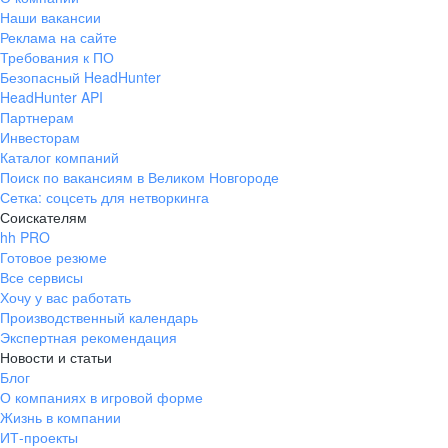
Наши вакансии
Реклама на сайте
Требования к ПО
Безопасный HeadHunter
HeadHunter API
Партнерам
Инвесторам
Каталог компаний
Поиск по вакансиям в Великом Новгороде
Сетка: соцсеть для нетворкинга
Соискателям
hh PRO
Готовое резюме
Все сервисы
Хочу у вас работать
Производственный календарь
Экспертная рекомендация
Новости и статьи
Блог
О компаниях в игровой форме
Жизнь в компании
ИТ-проекты