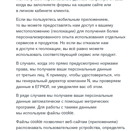
когда вы заполняете формы на нашем сайте или
в личном кабинете клиента.
Если вы пользуетесь мобильным приложением,
то вы можете предоставлять нам доступ к вашему
местоположению (геолокации) для получения более
персонализированного опыта использования отдельных
сервисов и продуктов. Но если вы отказали нам
в доступе к геолокации, вы всё равно можете
использовать соответствующий сервис или продукт.
В случаях, когда это прямо предусмотрено нормами
права, мы получаем ваши персональные данные
от третьих лиц. К примеру, чтобы удостовериться, что
вы генеральный директор компании N, мы проверяем
данные в ЕГРЮЛ, не уведомляя вас об этом.
В ряде случаев мы получаем ваши персональные
данные автоматически с помощью метрических
программ. Для работы с такими данными
мы используем файлы cookie.
Файлы cookie позволяют веб-сайтам (приложениям)
распознавать пользовательские устройства, определять