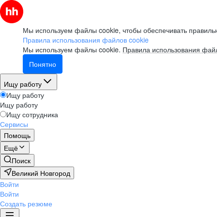
Мы используем файлы cookie, чтобы обеспечивать правильн
Правила использования файлов cookie
Мы используем файлы cookie.
Правила использования файл
Понятно
Ищу работу
Ищу работу
Ищу работу
Ищу сотрудника
Сервисы
Помощь
Ещё
Поиск
Великий Новгород
Войти
Войти
Создать резюме