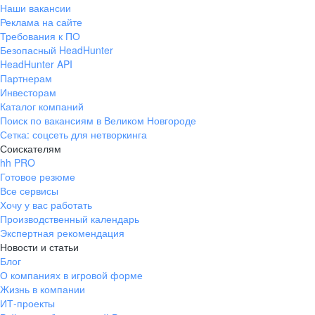
Наши вакансии
Реклама на сайте
Требования к ПО
Безопасный HeadHunter
HeadHunter API
Партнерам
Инвесторам
Каталог компаний
Поиск по вакансиям в Великом Новгороде
Сетка: соцсеть для нетворкинга
Соискателям
hh PRO
Готовое резюме
Все сервисы
Хочу у вас работать
Производственный календарь
Экспертная рекомендация
Новости и статьи
Блог
О компаниях в игровой форме
Жизнь в компании
ИТ-проекты