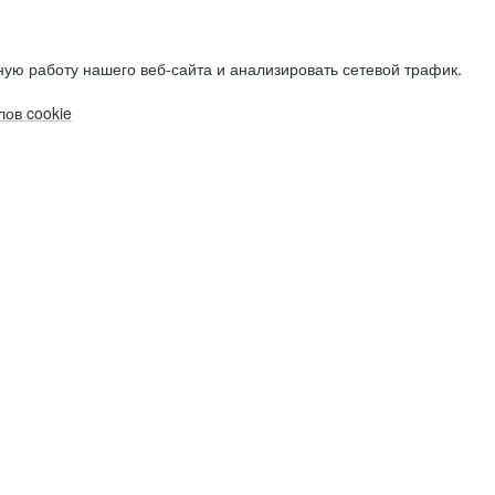
ую работу нашего веб-сайта и анализировать сетевой трафик.
ов cookie