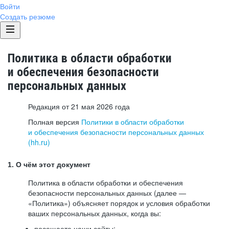
Войти
Создать резюме
Политика в области обработки
и обеспечения безопасности
персональных данных
Редакция от 21 мая 2026 года
Полная версия
Политики в области обработки
и обеспечения безопасности персональных данных
(hh.ru)
1. О чём этот документ
Политика в области обработки и обеспечения
безопасности персональных данных (далее —
«Политика») объясняет порядок и условия обработки
ваших персональных данных, когда вы:
посещаете наши сайты: