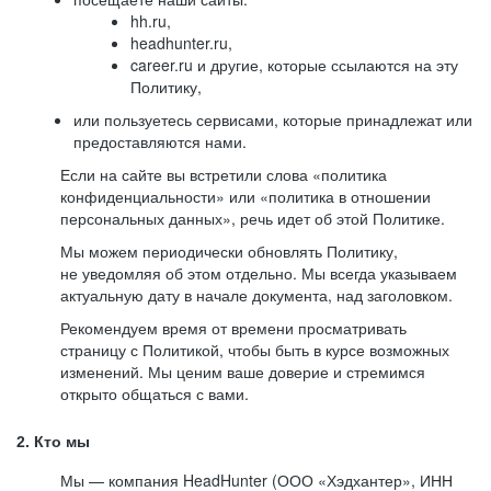
hh.ru,
headhunter.ru,
career.ru и другие, которые ссылаются на эту
Политику,
или пользуетесь сервисами, которые принадлежат или
предоставляются нами.
Если на сайте вы встретили слова «политика
конфиденциальности» или «политика в отношении
персональных данных», речь идет об этой Политике.
Мы можем периодически обновлять Политику,
не уведомляя об этом отдельно. Мы всегда указываем
актуальную дату в начале документа, над заголовком.
Рекомендуем время от времени просматривать
страницу с Политикой, чтобы быть в курсе возможных
изменений. Мы ценим ваше доверие и стремимся
открыто общаться с вами.
2. Кто мы
Мы — компания HeadHunter (ООО «Хэдхантер», ИНН