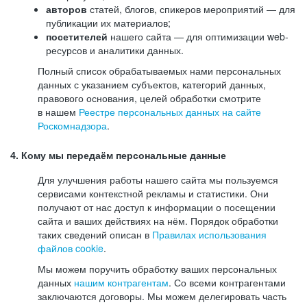
авторов
статей, блогов, спикеров мероприятий — для
публикации их материалов;
посетителей
нашего сайта — для оптимизации web-
ресурсов и аналитики данных.
Полный список обрабатываемых нами персональных
данных с указанием субъектов, категорий данных,
правового основания, целей обработки смотрите
в нашем
Реестре персональных данных на сайте
Роскомнадзора
.
4. Кому мы передаём персональные данные
Для улучшения работы нашего сайта мы пользуемся
сервисами контекстной рекламы и статистики. Они
получают от нас доступ к информации о посещении
сайта и ваших действиях на нём. Порядок обработки
таких сведений описан в
Правилах использования
файлов cookie
.
Мы можем поручить обработку ваших персональных
данных
нашим контрагентам
. Со всеми контрагентами
заключаются договоры. Мы можем делегировать часть