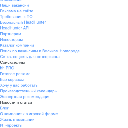
Наши вакансии
Реклама на сайте
Требования к ПО
Безопасный HeadHunter
HeadHunter API
Партнерам
Инвесторам
Каталог компаний
Поиск по вакансиям в Великом Новгороде
Сетка: соцсеть для нетворкинга
Соискателям
hh PRO
Готовое резюме
Все сервисы
Хочу у вас работать
Производственный календарь
Экспертная рекомендация
Новости и статьи
Блог
О компаниях в игровой форме
Жизнь в компании
ИТ-проекты