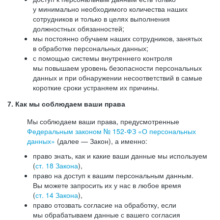
у минимально необходимого количества наших
сотрудников и только в целях выполнения
должностных обязанностей;
мы постоянно обучаем наших сотрудников, занятых
в обработке персональных данных;
с помощью системы внутреннего контроля
мы повышаем уровень безопасности персональных
данных и при обнаружении несоответствий в самые
короткие сроки устраняем их причины.
7. Как мы соблюдаем ваши права
Мы соблюдаем ваши права, предусмотренные
Федеральным законом №
152-ФЗ
«О персональных
данных»
(далее — Закон), а именно:
право знать, как и какие ваши данные мы используем
(
ст. 18 Закона
),
право на доступ к вашим персональным данным.
Вы можете запросить их у нас в любое время
(
ст. 14 Закона
),
право отозвать согласие на обработку, если
мы обрабатываем данные с вашего согласия