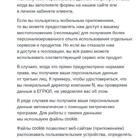
когда вы заполняете формы на нашем сайте или
в личном кабинете клиента.
Если вы пользуетесь мобильным приложением,
то вы можете предоставлять нам доступ к вашему
местоположению (геолокации) для получения более
персонализированного опыта использования отдельных
сервисов и продуктов. Но если вы отказали нам
в доступе к геолокации, вы всё равно можете
использовать соответствующий сервис или продукт.
В случаях, когда это прямо предусмотрено нормами
права, мы получаем ваши персональные данные
от третьих лиц. К примеру, чтобы удостовериться, что
вы генеральный директор компании N, мы проверяем
данные в ЕГРЮЛ, не уведомляя вас об этом.
В ряде случаев мы получаем ваши персональные
данные автоматически с помощью метрических
программ. Для работы с такими данными
мы используем файлы cookie.
Файлы cookie позволяют веб-сайтам (приложениям)
распознавать пользовательские устройства, определять