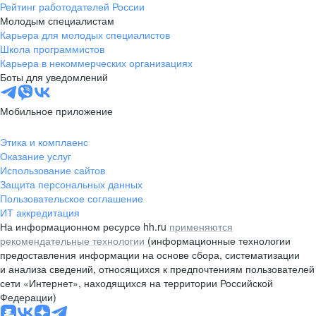
Рейтинг работодателей России
Молодым специалистам
Карьера для молодых специалистов
Школа программистов
Карьера в некоммерческих организациях
Боты для уведомлений
Мобильное приложение
Этика и комплаенс
Оказание услуг
Использование сайтов
Защита персональных данных
Пользовательское соглашение
ИТ аккредитация
На информационном ресурсе hh.ru
применяются
рекомендательные технологии
(информационные технологии
предоставления информации на основе сбора, систематизации
и анализа сведений, относящихся к предпочтениям пользователей
сети «Интернет», находящихся на территории Российской
Федерации)