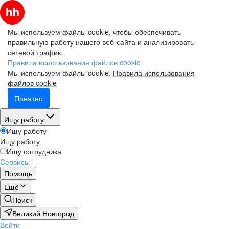
Мы используем файлы cookie, чтобы обеспечивать
правильную работу нашего веб-сайта и анализировать
сетевой трафик.
Правила использования файлов cookie
Мы используем файлы cookie.
Правила использования
файлов cookie
Понятно
Ищу работу
Ищу работу
Ищу работу
Ищу сотрудника
Сервисы
Помощь
Ещё
Поиск
Великий Новгород
Войти