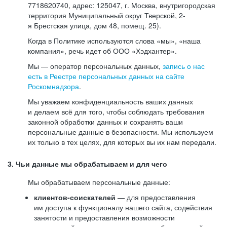
7718620740, адрес: 125047, г. Москва, внутригородская
территория Муниципальный округ Тверской, 2-
я Брестская улица, дом 48, помещ. 25).
Когда в Политике используются слова «мы», «наша
компания», речь идет об ООО «Хэдхантер».
Мы — оператор персональных данных,
запись о нас
есть в Реестре персональных данных на сайте
Роскомнадзора
.
Мы уважаем конфиденциальность ваших данных
и делаем всё для того, чтобы соблюдать требования
законной обработки данных и сохранять ваши
персональные данные в безопасности. Мы используем
их только в тех целях, для которых вы их нам передали.
3. Чьи данные мы обрабатываем и для чего
Мы обрабатываем персональные данные:
клиентов-соискателей
— для предоставления
им доступа к функционалу нашего сайта, содействия
занятости и предоставления возможности