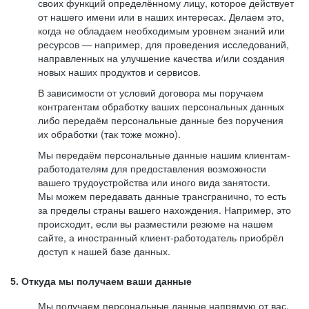
своих функций определённому лицу, которое действует
от нашего имени или в наших интересах. Делаем это,
когда не обладаем необходимым уровнем знаний или
ресурсов — например, для проведения исследований,
направленных на улучшение качества и/или создания
новых наших продуктов и сервисов.
В зависимости от условий договора мы поручаем
контрагентам обработку ваших персональных данных
либо передаём персональные данные без поручения
их обработки (так тоже можно).
Мы передаём персональные данные нашим клиентам-
работодателям для предоставления возможности
вашего трудоустройства или иного вида занятости.
Мы можем передавать данные трансгранично, то есть
за пределы страны вашего нахождения. Например, это
происходит, если вы разместили резюме на нашем
сайте, а иностранный клиент-работодатель приобрёл
доступ к нашей базе данных.
5. Откуда мы получаем ваши данные
Мы получаем персональные данные напрямую от вас,