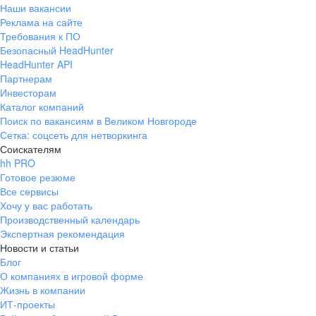
Наши вакансии
Реклама на сайте
Требования к ПО
Безопасный HeadHunter
HeadHunter API
Партнерам
Инвесторам
Каталог компаний
Поиск по вакансиям в Великом Новгороде
Сетка: соцсеть для нетворкинга
Соискателям
hh PRO
Готовое резюме
Все сервисы
Хочу у вас работать
Производственный календарь
Экспертная рекомендация
Новости и статьи
Блог
О компаниях в игровой форме
Жизнь в компании
ИТ-проекты