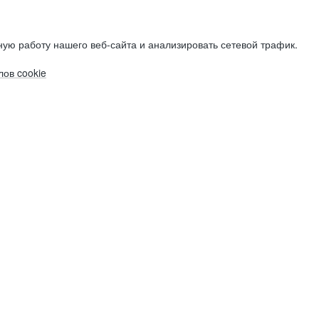
ую работу нашего веб-сайта и анализировать сетевой трафик.
ов cookie