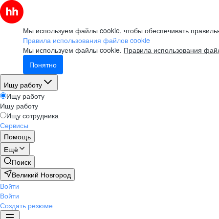
Мы используем файлы cookie, чтобы обеспечивать правильн
Правила использования файлов cookie
Мы используем файлы cookie.
Правила использования файл
Понятно
Ищу работу
Ищу работу
Ищу работу
Ищу сотрудника
Сервисы
Помощь
Ещё
Поиск
Великий Новгород
Войти
Войти
Создать резюме