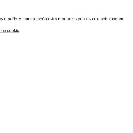
ую работу нашего веб-сайта и анализировать сетевой трафик.
ов cookie