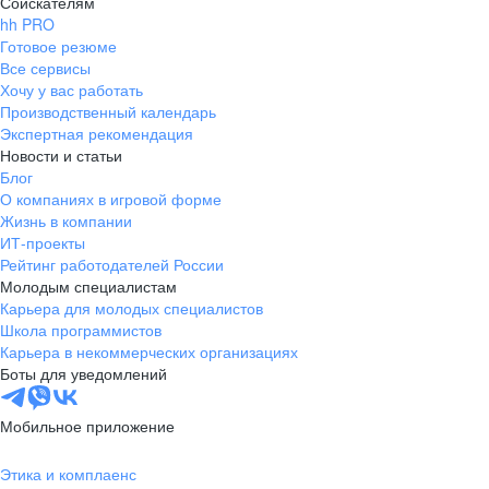
Соискателям
hh PRO
Готовое резюме
Все сервисы
Хочу у вас работать
Производственный календарь
Экспертная рекомендация
Новости и статьи
Блог
О компаниях в игровой форме
Жизнь в компании
ИТ-проекты
Рейтинг работодателей России
Молодым специалистам
Карьера для молодых специалистов
Школа программистов
Карьера в некоммерческих организациях
Боты для уведомлений
Мобильное приложение
Этика и комплаенс