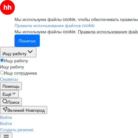
Мы используем файлы cookie, чтобы обеспечивать правильн
Правила использования файлов cookie
Мы используем файлы cookie.
Правила использования файл
Понятно
Ищу работу
Ищу работу
Ищу работу
Ищу сотрудника
Сервисы
Помощь
Ещё
Поиск
Великий Новгород
Войти
Войти
Создать резюме