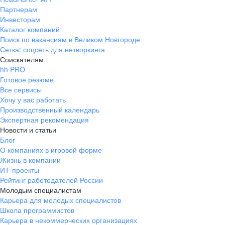
Партнерам
Инвесторам
Каталог компаний
Поиск по вакансиям в Великом Новгороде
Сетка: соцсеть для нетворкинга
Соискателям
hh PRO
Готовое резюме
Все сервисы
Хочу у вас работать
Производственный календарь
Экспертная рекомендация
Новости и статьи
Блог
О компаниях в игровой форме
Жизнь в компании
ИТ-проекты
Рейтинг работодателей России
Молодым специалистам
Карьера для молодых специалистов
Школа программистов
Карьера в некоммерческих организациях