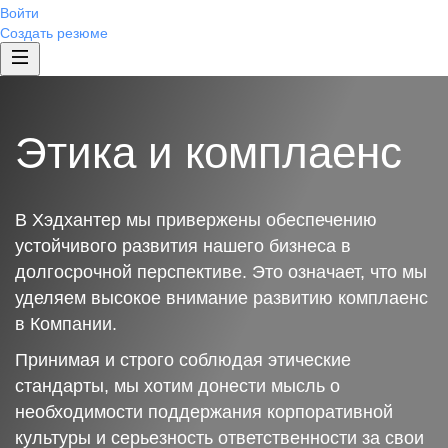
Войти
Создать резюме
Этика и комплаенс
В Хэдхантер мы привержены обеспечению
устойчивого развития нашего бизнеса в
долгосрочной перспективе. Это означает, что мы
уделяем высокое внимание развитию комплаенс
в Компании.
Принимая и строго соблюдая этические
стандарты, мы хотим донести мысль о
необходимости поддержания корпоративной
культуры и серьезность ответственности за свои