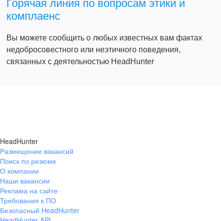
Горячая линия по вопросам этики и
комплаенс
Вы можете сообщить о любых известных вам фактах
недобросовестного или неэтичного поведения,
связанных с деятельностью HeadHunter
HeadHunter
Размещение вакансий
Поиск по резюме
О компании
Наши вакансии
Реклама на сайте
Требования к ПО
Безопасный HeadHunter
HeadHunter API