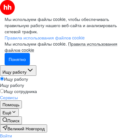
Мы используем файлы cookie, чтобы обеспечивать
правильную работу нашего веб-сайта и анализировать
сетевой трафик.
Правила использования файлов cookie
Мы используем файлы cookie.
Правила использования
файлов cookie
Понятно
Ищу работу
Ищу работу
Ищу работу
Ищу сотрудника
Сервисы
Помощь
Ещё
Поиск
Великий Новгород
Войти