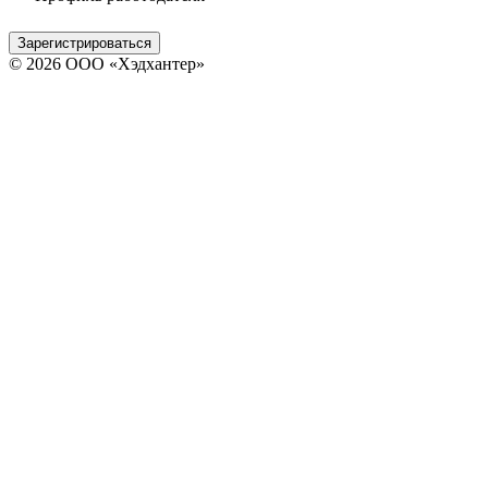
Зарегистрироваться
© 2026 ООО «Хэдхантер»