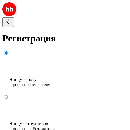
Регистрация
Я ищу работу
Профиль соискателя
Я ищу сотрудников
Профиль работодателя