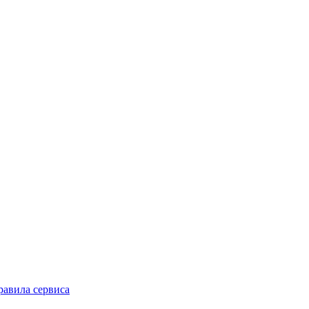
равила сервиса