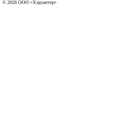
© 2026 ООО «Хэдхантер»