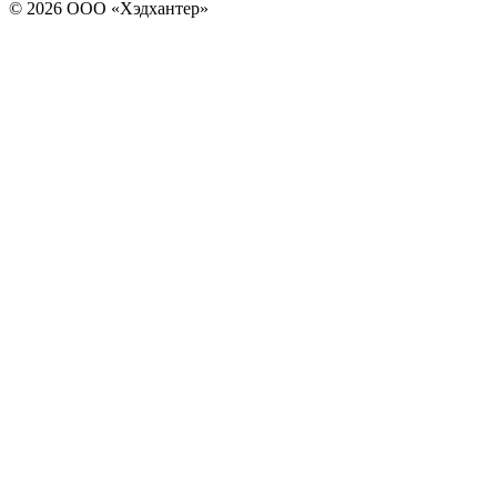
© 2026 ООО «Хэдхантер»